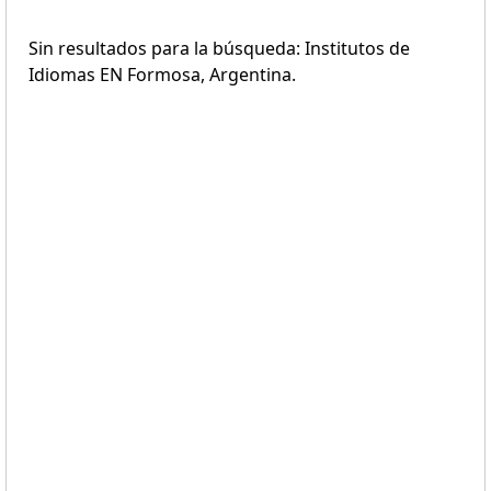
Sin resultados para la búsqueda: Institutos de
Idiomas EN Formosa, Argentina.