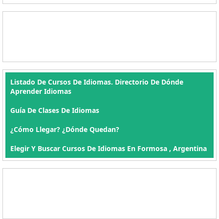
Listado De Cursos De Idiomas. Directorio De Dónde
Aprender Idiomas
Guía De Clases De Idiomas
¿Cómo Llegar? ¿Dónde Quedan?
Elegir Y Buscar Cursos De Idiomas En Formosa , Argentina