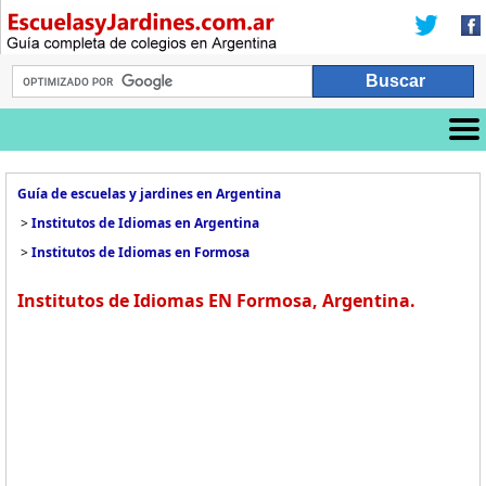
Guía de escuelas y jardines en Argentina
>
Institutos de Idiomas en Argentina
>
Institutos de Idiomas en Formosa
Institutos de Idiomas EN Formosa, Argentina.