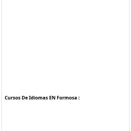
Cursos De Idiomas EN Formosa :