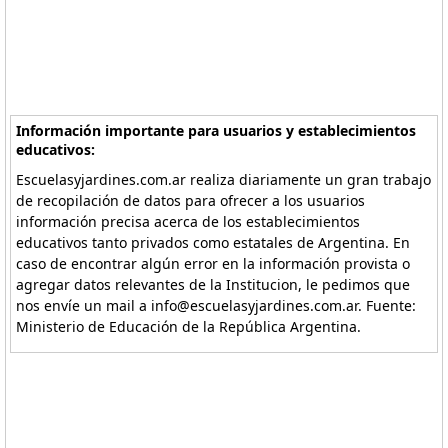
Información importante para usuarios y establecimientos
educativos:
Escuelasyjardines.com.ar realiza diariamente un gran trabajo
de recopilación de datos para ofrecer a los usuarios
información precisa acerca de los establecimientos
educativos tanto privados como estatales de Argentina. En
caso de encontrar algún error en la información provista o
agregar datos relevantes de la Institucion, le pedimos que
nos envíe un mail a info@escuelasyjardines.com.ar. Fuente:
Ministerio de Educación de la República Argentina.