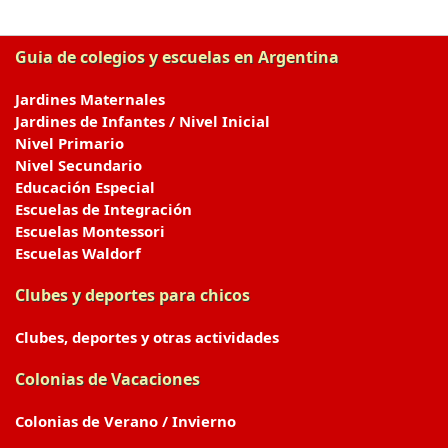
Guia de colegios y escuelas en Argentina
Jardines Maternales
Jardines de Infantes / Nivel Inicial
Nivel Primario
Nivel Secundario
Educación Especial
Escuelas de Integración
Escuelas Montessori
Escuelas Waldorf
Clubes y deportes para chicos
Clubes, deportes y otras actividades
Colonias de Vacaciones
Colonias de Verano / Invierno