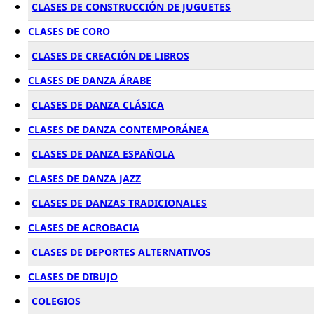
CLASES DE CONSTRUCCIÓN DE JUGUETES
CLASES DE CORO
CLASES DE CREACIÓN DE LIBROS
CLASES DE DANZA ÁRABE
CLASES DE DANZA CLÁSICA
CLASES DE DANZA CONTEMPORÁNEA
CLASES DE DANZA ESPAÑOLA
CLASES DE DANZA JAZZ
CLASES DE DANZAS TRADICIONALES
CLASES DE ACROBACIA
CLASES DE DEPORTES ALTERNATIVOS
CLASES DE DIBUJO
COLEGIOS