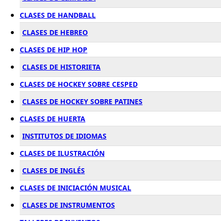
CLASES DE HANDBALL
CLASES DE HEBREO
CLASES DE HIP HOP
CLASES DE HISTORIETA
CLASES DE HOCKEY SOBRE CESPED
CLASES DE HOCKEY SOBRE PATINES
CLASES DE HUERTA
INSTITUTOS DE IDIOMAS
CLASES DE ILUSTRACIÓN
CLASES DE INGLÉS
CLASES DE INICIACIÓN MUSICAL
CLASES DE INSTRUMENTOS