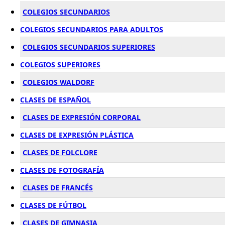
COLEGIOS SECUNDARIOS
COLEGIOS SECUNDARIOS PARA ADULTOS
COLEGIOS SECUNDARIOS SUPERIORES
COLEGIOS SUPERIORES
COLEGIOS WALDORF
CLASES DE ESPAÑOL
CLASES DE EXPRESIÓN CORPORAL
CLASES DE EXPRESIÓN PLÁSTICA
CLASES DE FOLCLORE
CLASES DE FOTOGRAFÍA
CLASES DE FRANCÉS
CLASES DE FÚTBOL
CLASES DE GIMNASIA