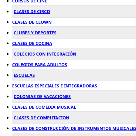
CURSOS DE CINE
CLASES DE CIRCO
CLASES DE CLOWN
CLUBES Y DEPORTES
CLASES DE COCINA
COLEGIOS CON INTEGRACIÓN
COLEGIOS PARA ADULTOS
ESCUELAS
ESCUELAS ESPECIALES E INTEGRADORAS
COLONIAS DE VACACIONES
CLASES DE COMEDIA MUSICAL
CLASES DE COMPUTACION
CLASES DE CONSTRUCCIÓN DE INSTRUMENTOS MUSICALE