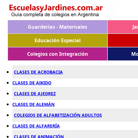
Guarderías - Maternales
Ja
Educación Especial
Colegios con Integración
Mo
CLASES DE ACROBACIA
CLASES DE AIKIDO
CLASES DE AJEDREZ
CLASES DE ALEMÁN
COLEGIOS DE ALFABETIZACIÓN ADULTOS
CLASES DE ALFARERÍA
CLASES DE ANIMACIÓN