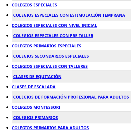
COLEGIOS ESPECIALES
COLEGIOS ESPECIALES CON ESTIMULACIÓN TEMPRANA
COLEGIOS ESPECIALES CON NIVEL INICIAL
COLEGIOS ESPECIALES CON PRE TALLER
COLEGIOS PRIMARIOS ESPECIALES
COLEGIOS SECUNDARIOS ESPECIALES
COLEGIOS ESPECIALES CON TALLERES
CLASES DE EQUITACIÓN
CLASES DE ESCALADA
COLEGIOS DE FORMACIÓN PROFESIONAL PARA ADULTOS
COLEGIOS MONTESSORI
COLEGIOS PRIMARIOS
COLEGIOS PRIMARIOS PARA ADULTOS