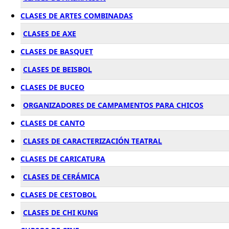
CLASES DE ARTES COMBINADAS
CLASES DE AXE
CLASES DE BASQUET
CLASES DE BEISBOL
CLASES DE BUCEO
ORGANIZADORES DE CAMPAMENTOS PARA CHICOS
CLASES DE CANTO
CLASES DE CARACTERIZACIÓN TEATRAL
CLASES DE CARICATURA
CLASES DE CERÁMICA
CLASES DE CESTOBOL
CLASES DE CHI KUNG