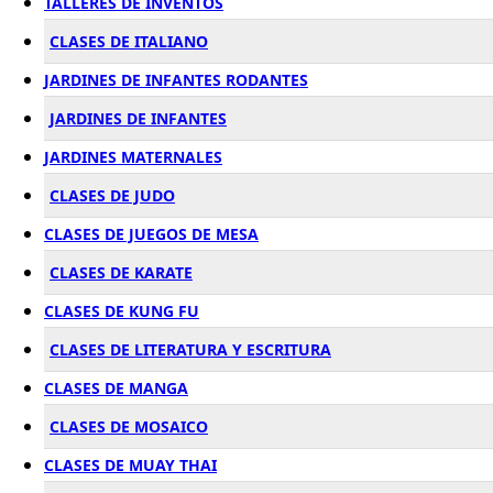
TALLERES DE INVENTOS
CLASES DE ITALIANO
JARDINES DE INFANTES RODANTES
JARDINES DE INFANTES
JARDINES MATERNALES
CLASES DE JUDO
CLASES DE JUEGOS DE MESA
CLASES DE KARATE
CLASES DE KUNG FU
CLASES DE LITERATURA Y ESCRITURA
CLASES DE MANGA
CLASES DE MOSAICO
CLASES DE MUAY THAI