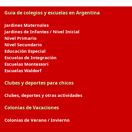
Guia de colegios y escuelas en Argentina
Jardines Maternales
Jardines de Infantes / Nivel Inicial
Nivel Primario
Nivel Secundario
Educación Especial
Escuelas de Integración
Escuelas Montessori
Escuelas Waldorf
Clubes y deportes para chicos
Clubes, deportes y otras actividades
Colonias de Vacaciones
Colonias de Verano / Invierno