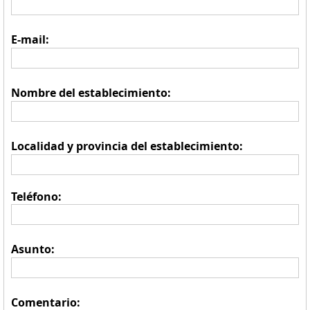
E-mail:
Nombre del establecimiento:
Localidad y provincia del establecimiento:
Teléfono:
Asunto:
Comentario: