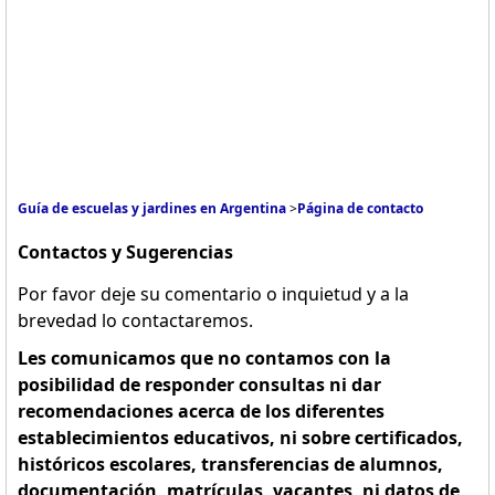
Guía de escuelas y jardines en Argentina
>
Página de contacto
Contactos y Sugerencias
Por favor deje su comentario o inquietud y a la
brevedad lo contactaremos.
Les comunicamos que no contamos con la
posibilidad de responder consultas ni dar
recomendaciones acerca de los diferentes
establecimientos educativos, ni sobre certificados,
históricos escolares, transferencias de alumnos,
documentación, matrículas, vacantes, ni datos de