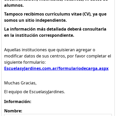
alumnos.
Tampoco recibimos currículums vitae (CV), ya que
somos un sitio independiente.
La información más detallada deberá consultarla
en la institución correspondiente.
Aquellas instituciones que quisieran agregar o
modificar datos de sus centros, por favor completar el
siguiente formulario:
EscuelasyJardines.com.ar/formulariodecarga.aspx
Muchas Gracias,
El equipo de EscuelasyJardines.
Información:
Nombre: