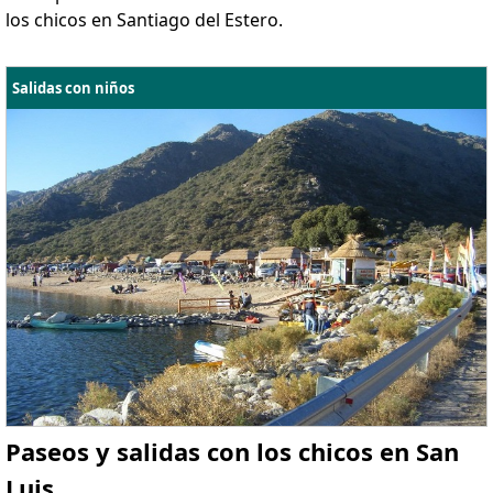
los chicos en Santiago del Estero.
Salidas con niños
Paseos y salidas con los chicos en San
Luis