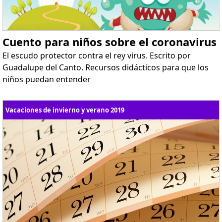
Cuento para niños sobre el coronavirus
El escudo protector contra el rey virus. Escrito por
Guadalupe del Canto. Recursos didácticos para que los
niños puedan entender
Vacaciones de invierno y verano 2019