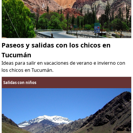
Paseos y salidas con los chicos en
Tucumán
Ideas para salir en vacaciones de verano e invierno con
los chicos en Tucumán.
Salidas con niños