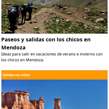
Paseos y salidas con los chicos en
Mendoza
Ideas para salir en vacaciones de verano e invierno con
los chicos en Mendoza.
Salidas con niños