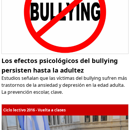
Los efectos psicológicos del bullying
persisten hasta la adultez
Estudios señalan que las víctimas del bullying sufren más
trastornos de la ansiedad y depresión en la edad adulta.
La prevención escolar, clave.
Ciclo lectivo 2016 - Vuelta a clases