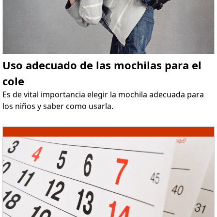
Uso adecuado de las mochilas para el
cole
Es de vital importancia elegir la mochila adecuada para
los niños y saber como usarla.