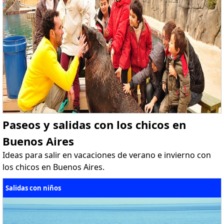
Paseos y salidas con los chicos en
Buenos Aires
Ideas para salir en vacaciones de verano e invierno con
los chicos en Buenos Aires.
Salidas con niños