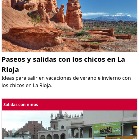
Paseos y salidas con los chicos en La
Rioja
Ideas para salir en vacaciones de verano e invierno con
los chicos en La Rioja.
Salidas con niños