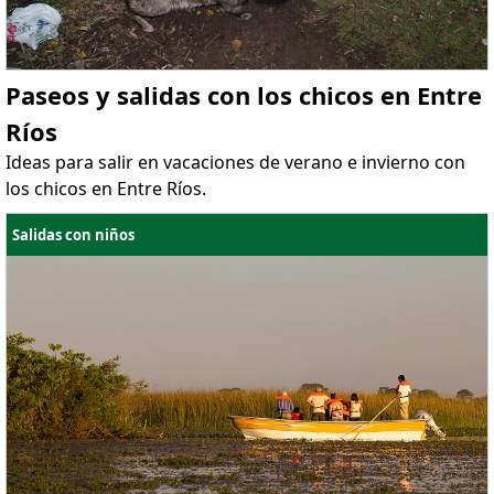
Paseos y salidas con los chicos en Entre
Ríos
Ideas para salir en vacaciones de verano e invierno con
los chicos en Entre Ríos.
Salidas con niños