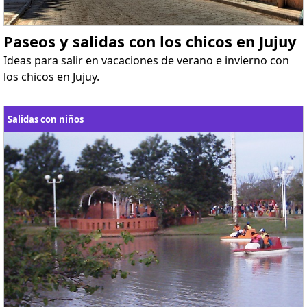
Paseos y salidas con los chicos en Jujuy
Ideas para salir en vacaciones de verano e invierno con
los chicos en Jujuy.
Salidas con niños