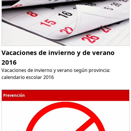
Vacaciones de invierno y de verano
2016
Vacaciones de invierno y verano según provincia:
calendario escolar 2016
Prevención