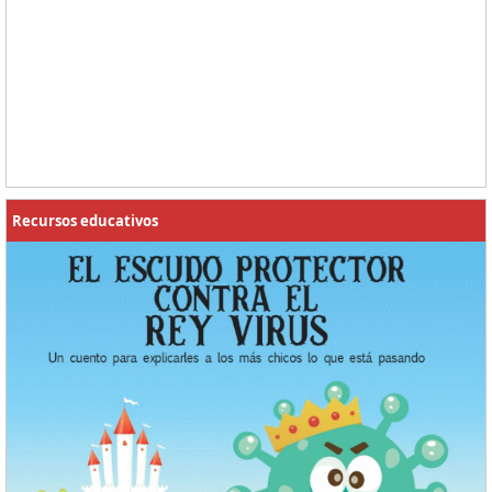
Recursos educativos