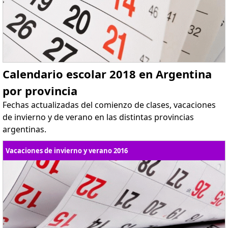
Calendario escolar 2018 en Argentina
por provincia
Fechas actualizadas del comienzo de clases, vacaciones
de invierno y de verano en las distintas provincias
argentinas.
Vacaciones de invierno y verano 2016