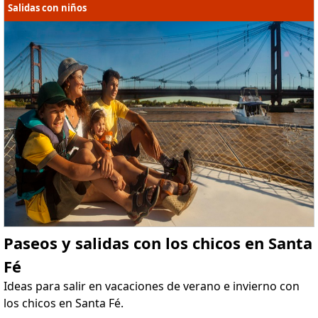
Salidas con niños
Paseos y salidas con los chicos en Santa
Fé
Ideas para salir en vacaciones de verano e invierno con
los chicos en Santa Fé.