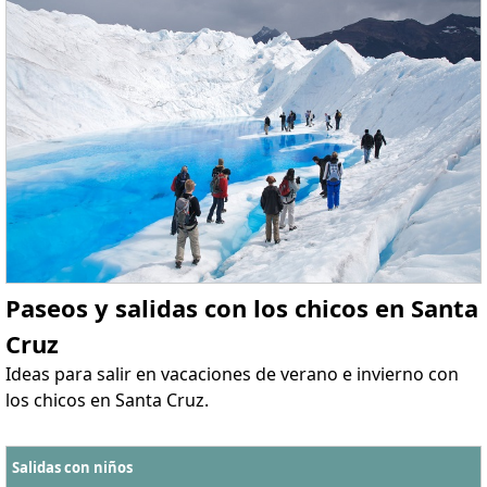
Paseos y salidas con los chicos en Santa
Cruz
Ideas para salir en vacaciones de verano e invierno con
los chicos en Santa Cruz.
Salidas con niños