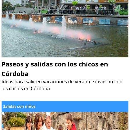
Paseos y salidas con los chicos en
Córdoba
Ideas para salir en vacaciones de verano e invierno con
los chicos en Córdoba.
Salidas con niños