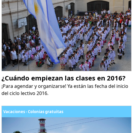
¿Cuándo empiezan las clases en 2016?
¡Para agendar y organizarse! Ya están las fecha del inicio
del ciclo lectivo 2016.
Vacaciones - Colonias gratuitas