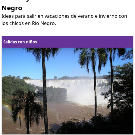
Negro
Ideas para salir en vacaciones de verano e invierno con
los chicos en Río Negro.
Salidas con niños