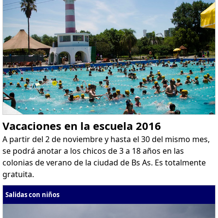
Vacaciones en la escuela 2016
A partir del 2 de noviembre y hasta el 30 del mismo mes,
se podrá anotar a los chicos de 3 a 18 años en las
colonias de verano de la ciudad de Bs As. Es totalmente
gratuita.
Salidas con niños