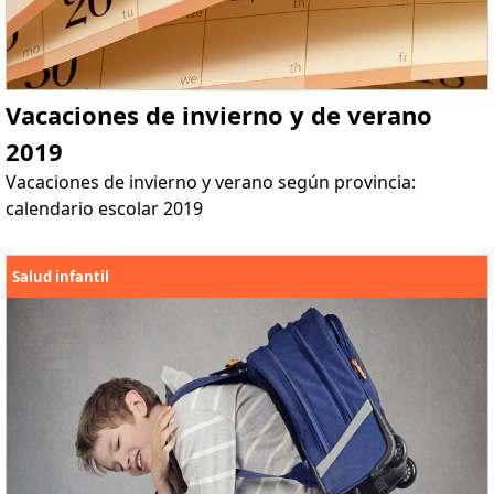
Vacaciones de invierno y de verano
2019
Vacaciones de invierno y verano según provincia:
calendario escolar 2019
Salud infantil