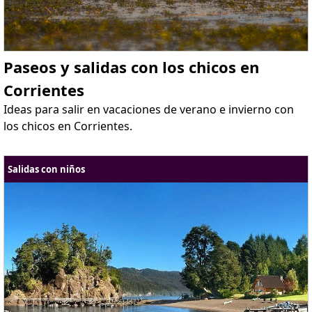
Paseos y salidas con los chicos en
Corrientes
Ideas para salir en vacaciones de verano e invierno con
los chicos en Corrientes.
Salidas con niños