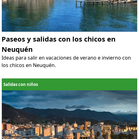
Paseos y salidas con los chicos en
Neuquén
Ideas para salir en vacaciones de verano e invierno con
los chicos en Neuquén.
Salidas con niños