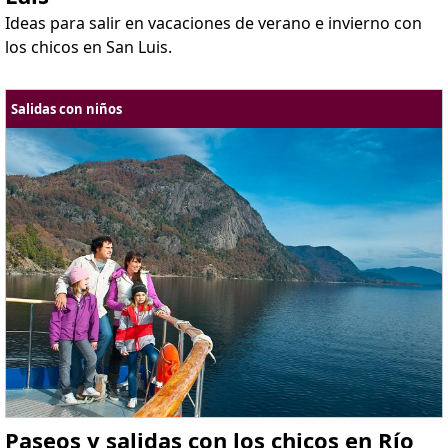
Ideas para salir en vacaciones de verano e invierno con
los chicos en San Luis.
Salidas con niños
Paseos y salidas con los chicos en Río