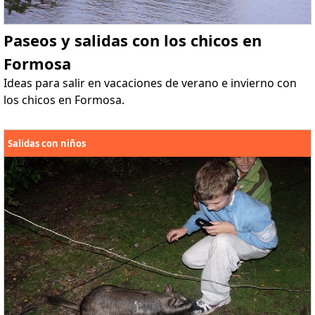
Paseos y salidas con los chicos en
Formosa
Ideas para salir en vacaciones de verano e invierno con
los chicos en Formosa.
Salidas con niños