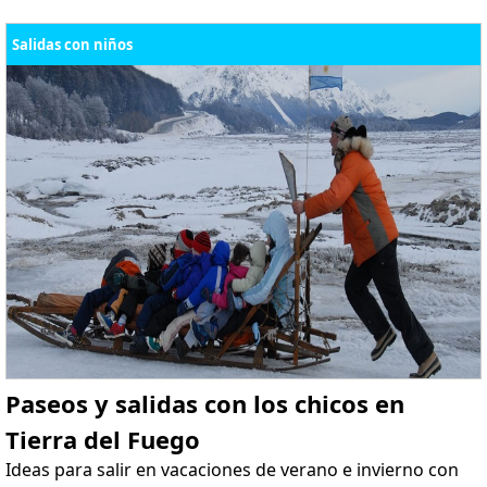
Salidas con niños
Paseos y salidas con los chicos en
Tierra del Fuego
Ideas para salir en vacaciones de verano e invierno con