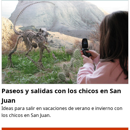
Paseos y salidas con los chicos en San
Juan
Ideas para salir en vacaciones de verano e invierno con
los chicos en San Juan.