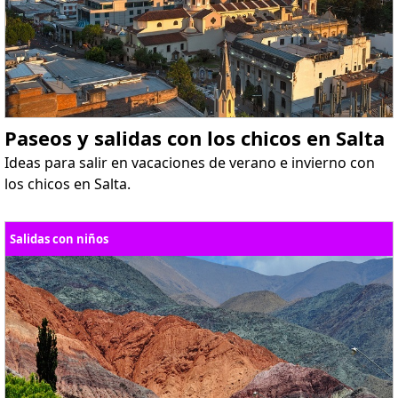
Paseos y salidas con los chicos en Salta
Ideas para salir en vacaciones de verano e invierno con
los chicos en Salta.
Salidas con niños