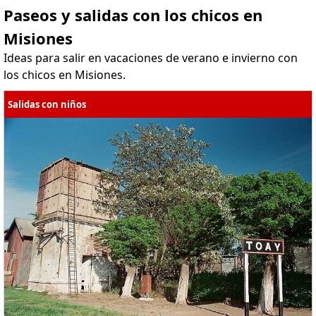
Paseos y salidas con los chicos en
Misiones
Ideas para salir en vacaciones de verano e invierno con
los chicos en Misiones.
Salidas con niños