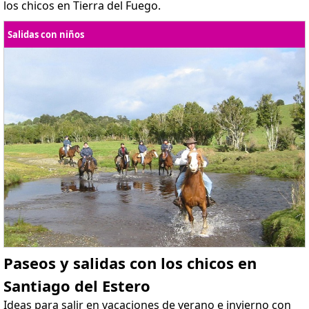
los chicos en Tierra del Fuego.
Salidas con niños
Paseos y salidas con los chicos en
Santiago del Estero
Ideas para salir en vacaciones de verano e invierno con