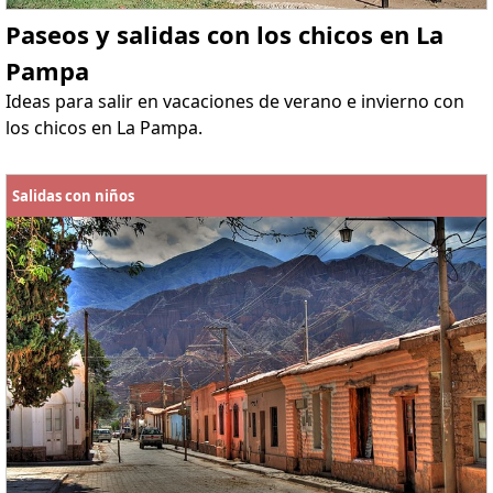
Paseos y salidas con los chicos en La
Pampa
Ideas para salir en vacaciones de verano e invierno con
los chicos en La Pampa.
Salidas con niños