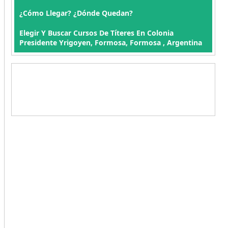
¿Cómo Llegar? ¿Dónde Quedan?
Elegir Y Buscar Cursos De Títeres En Colonia
Presidente Yrigoyen, Formosa, Formosa , Argentina