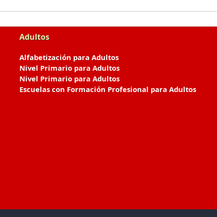
Adultos
Alfabetización para Adultos
Nivel Primario para Adultos
Nivel Primario para Adultos
Escuelas con Formación Profesional para Adultos