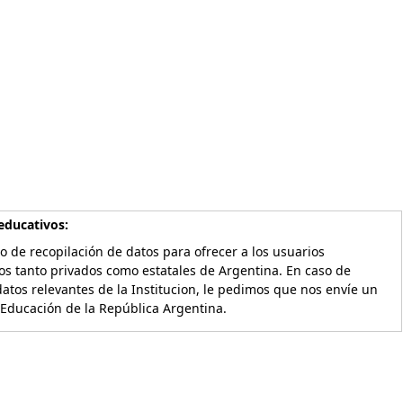
educativos:
o de recopilación de datos para ofrecer a los usuarios
os tanto privados como estatales de Argentina. En caso de
atos relevantes de la Institucion, le pedimos que nos envíe un
 Educación de la República Argentina.