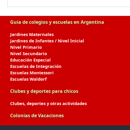
Guia de colegios y escuelas en Argentina
Jardines Maternales
Jardines de Infantes / Nivel Inicial
Nivel Primario
Nivel Secundario
Educación Especial
Escuelas de Integración
Escuelas Montessori
Escuelas Waldorf
Clubes y deportes para chicos
Clubes, deportes y otras actividades
Colonias de Vacaciones
Colonias de Verano / Invierno