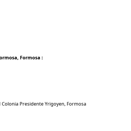
Formosa, Formosa :
EN Colonia Presidente Yrigoyen, Formosa