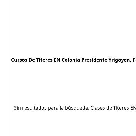
Cursos De Títeres EN Colonia Presidente Yrigoyen, 
Sin resultados para la búsqueda: Clases de Títeres 