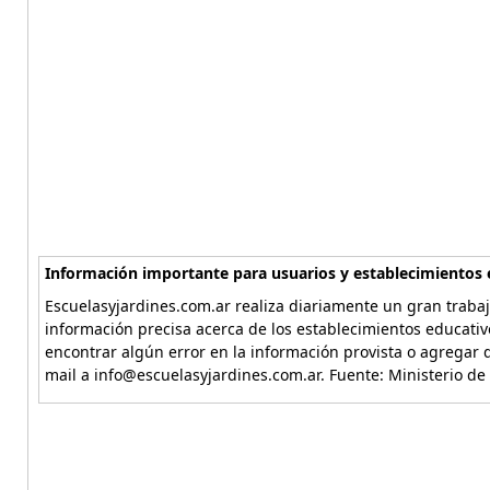
Información importante para usuarios y establecimientos 
Escuelasyjardines.com.ar realiza diariamente un gran trabaj
información precisa acerca de los establecimientos educativ
encontrar algún error en la información provista o agregar d
mail a info@escuelasyjardines.com.ar. Fuente: Ministerio de