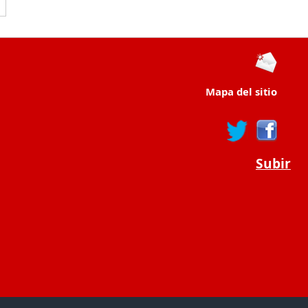
Mapa del sitio
Subir