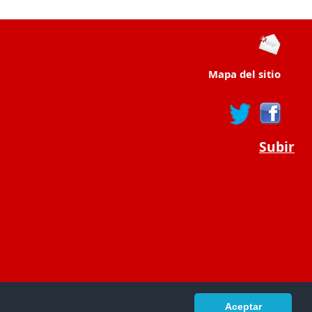
Mapa del sitio
Subir
Aceptar