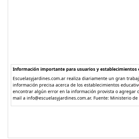
Información importante para usuarios y establecimientos 
Escuelasyjardines.com.ar realiza diariamente un gran trabaj
información precisa acerca de los establecimientos educativ
encontrar algún error en la información provista o agregar d
mail a info@escuelasyjardines.com.ar. Fuente: Ministerio de