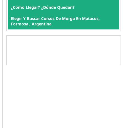
¿Cómo Llegar? ¿Dónde Quedan?
Elegir Y Buscar Cursos De Murga En Matacos,
Formosa , Argentina