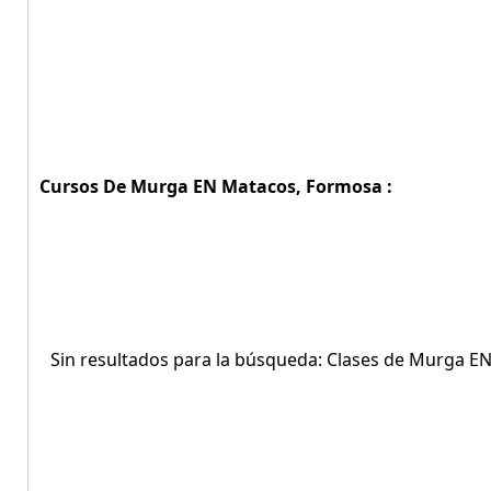
Cursos De Murga EN Matacos, Formosa :
Sin resultados para la búsqueda: Clases de Murga 