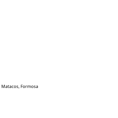
EN Matacos, Formosa