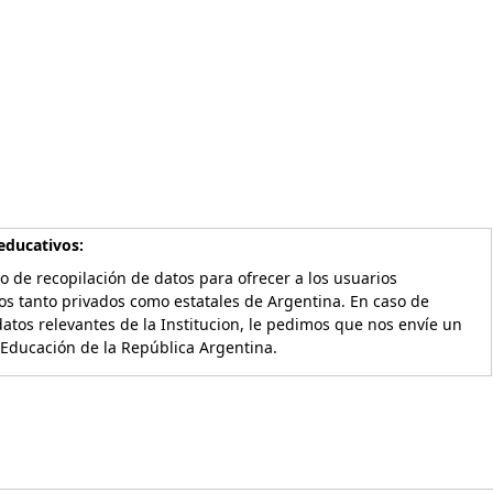
educativos:
o de recopilación de datos para ofrecer a los usuarios
os tanto privados como estatales de Argentina. En caso de
atos relevantes de la Institucion, le pedimos que nos envíe un
 Educación de la República Argentina.