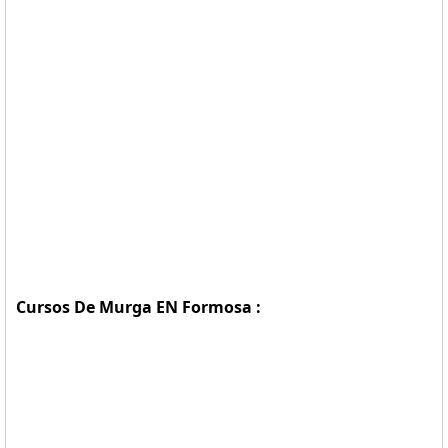
Cursos De Murga EN Formosa :