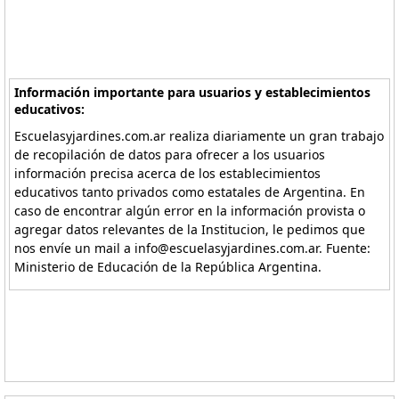
Información importante para usuarios y establecimientos
educativos:
Escuelasyjardines.com.ar realiza diariamente un gran trabajo
de recopilación de datos para ofrecer a los usuarios
información precisa acerca de los establecimientos
educativos tanto privados como estatales de Argentina. En
caso de encontrar algún error en la información provista o
agregar datos relevantes de la Institucion, le pedimos que
nos envíe un mail a info@escuelasyjardines.com.ar. Fuente:
Ministerio de Educación de la República Argentina.