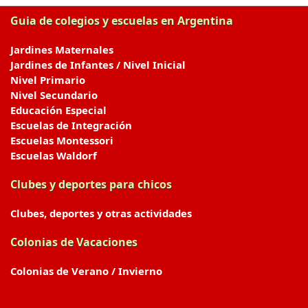
Guia de colegios y escuelas en Argentina
Jardines Maternales
Jardines de Infantes / Nivel Inicial
Nivel Primario
Nivel Secundario
Educación Especial
Escuelas de Integración
Escuelas Montessori
Escuelas Waldorf
Clubes y deportes para chicos
Clubes, deportes y otras actividades
Colonias de Vacaciones
Colonias de Verano / Invierno