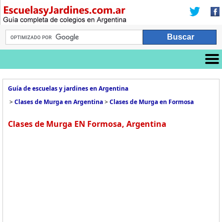
Guía de escuelas y jardines en Argentina
>
Clases de Murga en Argentina
>
Clases de Murga en Formosa
Clases de Murga EN Formosa, Argentina