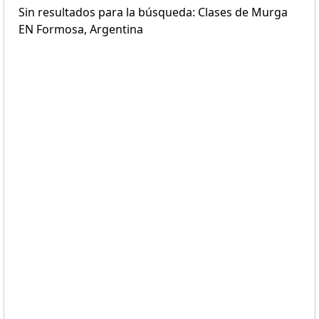
Sin resultados para la búsqueda: Clases de Murga
EN Formosa, Argentina