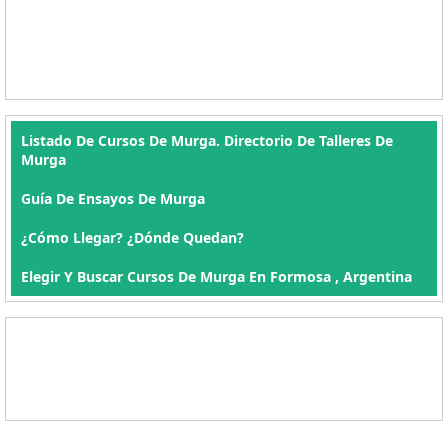
Listado De Cursos De Murga. Directorio De Talleres De
Murga
Guía De Ensayos De Murga
¿Cómo Llegar? ¿Dónde Quedan?
Elegir Y Buscar Cursos De Murga En Formosa , Argentina