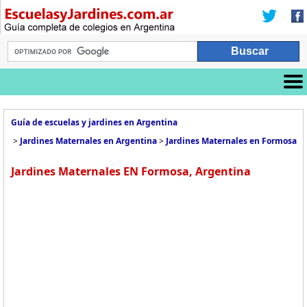
Guía de escuelas y jardines en Argentina
>
Jardines Maternales en Argentina
>
Jardines Maternales en Formosa
Jardines Maternales EN Formosa, Argentina