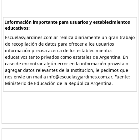
Información importante para usuarios y establecimientos
educativos:
Escuelasyjardines.com.ar realiza diariamente un gran trabajo
de recopilación de datos para ofrecer a los usuarios
información precisa acerca de los establecimientos
educativos tanto privados como estatales de Argentina. En
caso de encontrar algún error en la información provista o
agregar datos relevantes de la Institucion, le pedimos que
nos envíe un mail a info@escuelasyjardines.com.ar. Fuente:
Ministerio de Educación de la República Argentina.