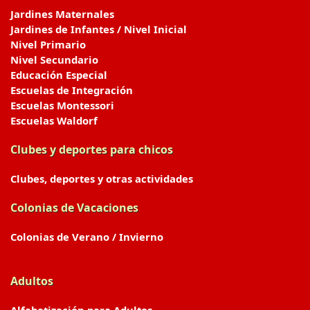
Jardines Maternales
Jardines de Infantes / Nivel Inicial
Nivel Primario
Nivel Secundario
Educación Especial
Escuelas de Integración
Escuelas Montessori
Escuelas Waldorf
Clubes y deportes para chicos
Clubes, deportes y otras actividades
Colonias de Vacaciones
Colonias de Verano / Invierno
Adultos