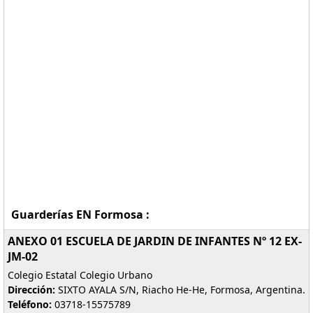
Guarderías EN Formosa :
ANEXO 01 ESCUELA DE JARDIN DE INFANTES Nº 12 EX-
JM-02
Colegio Estatal Colegio Urbano
Dirección:
SIXTO AYALA S/N, Riacho He-He, Formosa, Argentina.
Teléfono:
03718-15575789