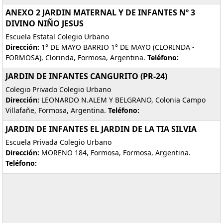
ANEXO 2 JARDIN MATERNAL Y DE INFANTES Nº 3
DIVINO NIÑO JESUS
Escuela Estatal Colegio Urbano
Dirección:
1° DE MAYO BARRIO 1° DE MAYO (CLORINDA -
FORMOSA), Clorinda, Formosa, Argentina.
Teléfono:
JARDIN DE INFANTES CANGURITO (PR-24)
Colegio Privado Colegio Urbano
Dirección:
LEONARDO N.ALEM Y BELGRANO, Colonia Campo
Villafañe, Formosa, Argentina.
Teléfono:
JARDIN DE INFANTES EL JARDIN DE LA TIA SILVIA
Escuela Privada Colegio Urbano
Dirección:
MORENO 184, Formosa, Formosa, Argentina.
Teléfono: