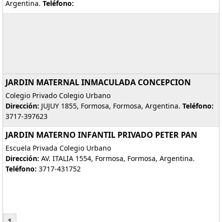
Argentina.
Teléfono:
JARDIN MATERNAL INMACULADA CONCEPCION
Colegio Privado Colegio Urbano
Dirección:
JUJUY 1855, Formosa, Formosa, Argentina.
Teléfono:
3717-397623
JARDIN MATERNO INFANTIL PRIVADO PETER PAN
Escuela Privada Colegio Urbano
Dirección:
AV. ITALIA 1554, Formosa, Formosa, Argentina.
Teléfono:
3717-431752
1