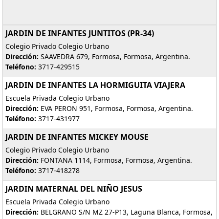
JARDIN DE INFANTES JUNTITOS (PR-34)
Colegio Privado Colegio Urbano
Dirección:
SAAVEDRA 679, Formosa, Formosa, Argentina.
Teléfono:
3717-429515
JARDIN DE INFANTES LA HORMIGUITA VIAJERA
Escuela Privada Colegio Urbano
Dirección:
EVA PERON 951, Formosa, Formosa, Argentina.
Teléfono:
3717-431977
JARDIN DE INFANTES MICKEY MOUSE
Colegio Privado Colegio Urbano
Dirección:
FONTANA 1114, Formosa, Formosa, Argentina.
Teléfono:
3717-418278
JARDIN MATERNAL DEL NIÑO JESUS
Escuela Privada Colegio Urbano
Dirección:
BELGRANO S/N MZ 27-P13, Laguna Blanca, Formosa,