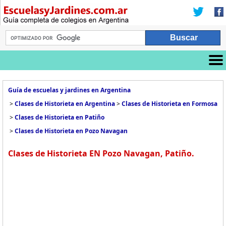
Guía de escuelas y jardines en Argentina
>
Clases de Historieta en Argentina
>
Clases de Historieta en Formosa
>
Clases de Historieta en Patiño
>
Clases de Historieta en Pozo Navagan
Clases de Historieta EN Pozo Navagan, Patiño.