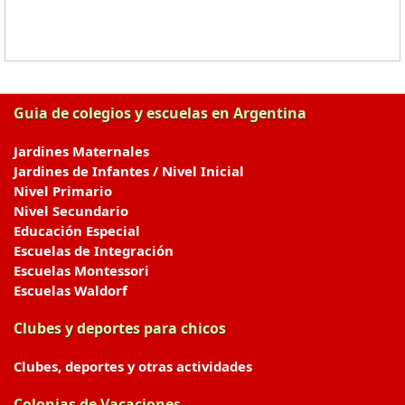
Guia de colegios y escuelas en Argentina
Jardines Maternales
Jardines de Infantes / Nivel Inicial
Nivel Primario
Nivel Secundario
Educación Especial
Escuelas de Integración
Escuelas Montessori
Escuelas Waldorf
Clubes y deportes para chicos
Clubes, deportes y otras actividades
Colonias de Vacaciones