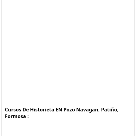
Cursos De Historieta EN Pozo Navagan, Patiño,
Formosa :