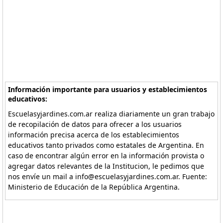
Información importante para usuarios y establecimientos
educativos:
Escuelasyjardines.com.ar realiza diariamente un gran trabajo
de recopilación de datos para ofrecer a los usuarios
información precisa acerca de los establecimientos
educativos tanto privados como estatales de Argentina. En
caso de encontrar algún error en la información provista o
agregar datos relevantes de la Institucion, le pedimos que
nos envíe un mail a info@escuelasyjardines.com.ar. Fuente:
Ministerio de Educación de la República Argentina.