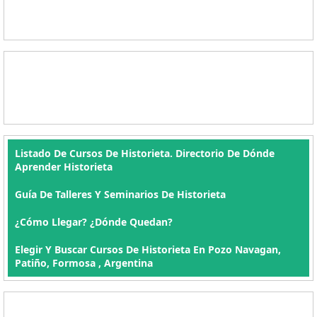
Listado De Cursos De Historieta. Directorio De Dónde
Aprender Historieta
Guía De Talleres Y Seminarios De Historieta
¿Cómo Llegar? ¿Dónde Quedan?
Elegir Y Buscar Cursos De Historieta En Pozo Navagan,
Patiño, Formosa , Argentina