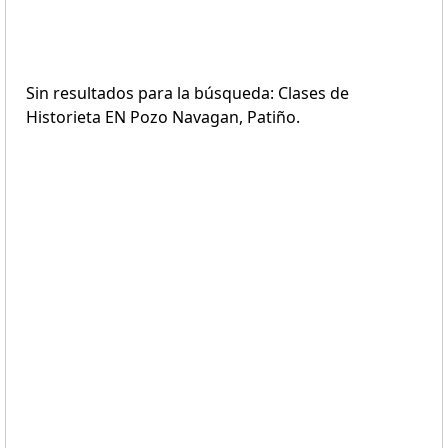
Sin resultados para la búsqueda: Clases de
Historieta EN Pozo Navagan, Patiño.