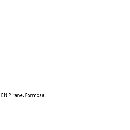
a EN Pirane, Formosa.