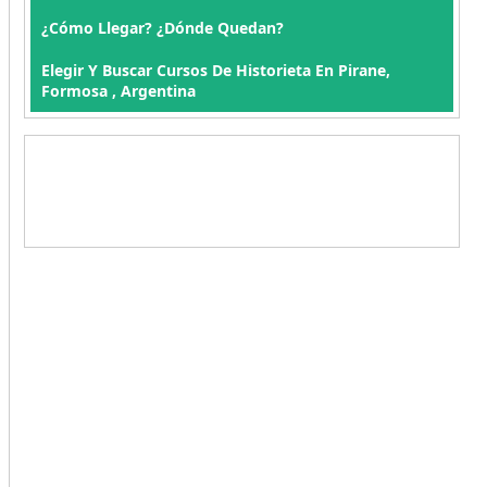
¿Cómo Llegar? ¿Dónde Quedan?
Elegir Y Buscar Cursos De Historieta En Pirane,
Formosa , Argentina