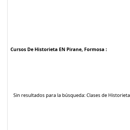
Cursos De Historieta EN Pirane, Formosa :
Sin resultados para la búsqueda: Clases de Historiet