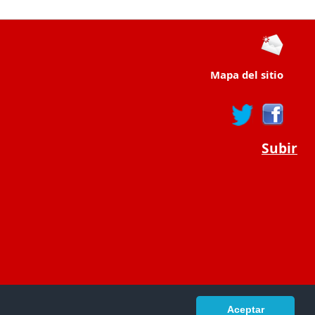
Mapa del sitio
Subir
Aceptar