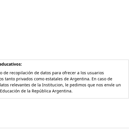
educativos:
o de recopilación de datos para ofrecer a los usuarios
os tanto privados como estatales de Argentina. En caso de
atos relevantes de la Institucion, le pedimos que nos envíe un
 Educación de la República Argentina.