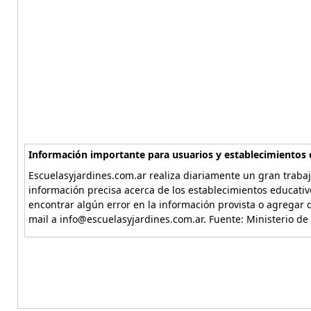
Información importante para usuarios y establecimientos 
Escuelasyjardines.com.ar realiza diariamente un gran trabaj
información precisa acerca de los establecimientos educativ
encontrar algún error en la información provista o agregar d
mail a info@escuelasyjardines.com.ar. Fuente: Ministerio de