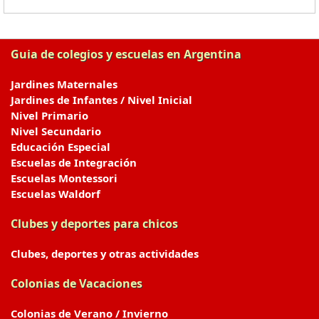
Guia de colegios y escuelas en Argentina
Jardines Maternales
Jardines de Infantes / Nivel Inicial
Nivel Primario
Nivel Secundario
Educación Especial
Escuelas de Integración
Escuelas Montessori
Escuelas Waldorf
Clubes y deportes para chicos
Clubes, deportes y otras actividades
Colonias de Vacaciones
Colonias de Verano / Invierno