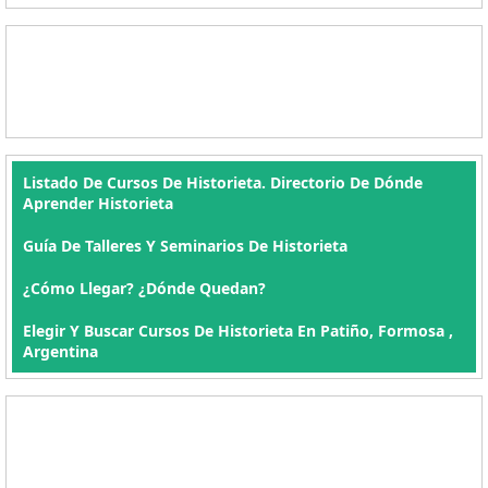
Listado De Cursos De Historieta. Directorio De Dónde
Aprender Historieta
Guía De Talleres Y Seminarios De Historieta
¿Cómo Llegar? ¿Dónde Quedan?
Elegir Y Buscar Cursos De Historieta En Patiño, Formosa ,
Argentina