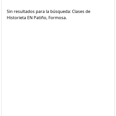
Sin resultados para la búsqueda: Clases de
Historieta EN Patiño, Formosa.