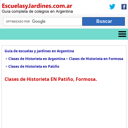
Guía de escuelas y jardines en Argentina
>
Clases de Historieta en Argentina
>
Clases de Historieta en Formosa
>
Clases de Historieta en Patiño
Clases de Historieta EN Patiño, Formosa.