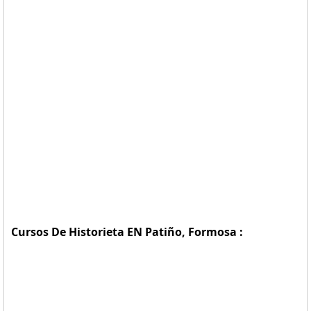
Cursos De Historieta EN Patiño, Formosa :