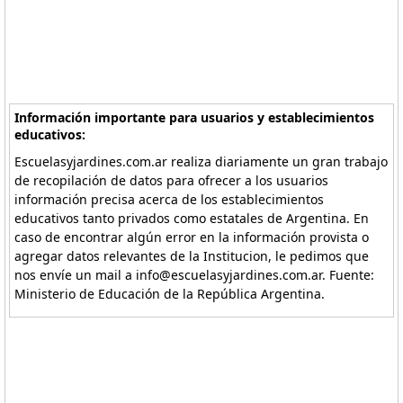
Información importante para usuarios y establecimientos
educativos:
Escuelasyjardines.com.ar realiza diariamente un gran trabajo
de recopilación de datos para ofrecer a los usuarios
información precisa acerca de los establecimientos
educativos tanto privados como estatales de Argentina. En
caso de encontrar algún error en la información provista o
agregar datos relevantes de la Institucion, le pedimos que
nos envíe un mail a info@escuelasyjardines.com.ar. Fuente:
Ministerio de Educación de la República Argentina.