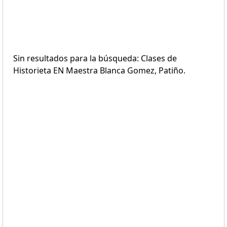
Sin resultados para la búsqueda: Clases de
Historieta EN Maestra Blanca Gomez, Patiño.