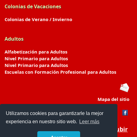
Colonias de Vacaciones
Colonias de Verano / Invierno
Adultos
Alfabetización para Adultos
Nivel Primario para Adultos
Nivel Primario para Adultos
Escuelas con Formación Profesional para Adultos
Mapa del sitio
Utilizamos cookies para garantizarle la mejor
experiencia en nuestro sitio web.
Leer más
Subir