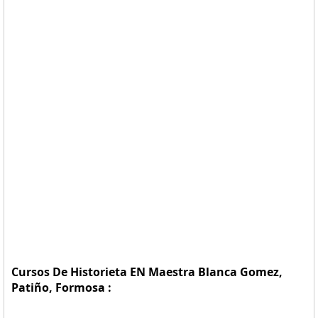
Cursos De Historieta EN Maestra Blanca Gomez,
Patiño, Formosa :