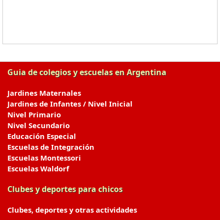
Guia de colegios y escuelas en Argentina
Jardines Maternales
Jardines de Infantes / Nivel Inicial
Nivel Primario
Nivel Secundario
Educación Especial
Escuelas de Integración
Escuelas Montessori
Escuelas Waldorf
Clubes y deportes para chicos
Clubes, deportes y otras actividades