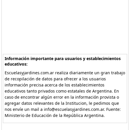
Información importante para usuarios y establecimientos
educativos:
Escuelasyjardines.com.ar realiza diariamente un gran trabajo
de recopilación de datos para ofrecer a los usuarios
información precisa acerca de los establecimientos
educativos tanto privados como estatales de Argentina. En
caso de encontrar algún error en la información provista o
agregar datos relevantes de la Institucion, le pedimos que
nos envíe un mail a info@escuelasyjardines.com.ar. Fuente:
Ministerio de Educación de la República Argentina.