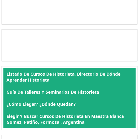
Listado De Cursos De Historieta. Directorio De Dónde
Aprender Historieta
Guía De Talleres Y Seminarios De Historieta
¿Cómo Llegar? ¿Dónde Quedan?
Elegir Y Buscar Cursos De Historieta En Maestra Blanca
Gomez, Patiño, Formosa , Argentina