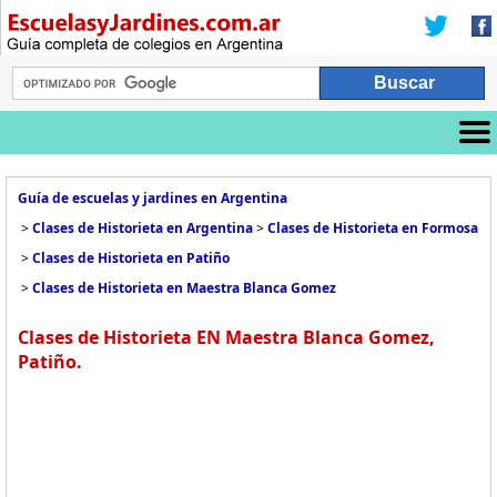
Guía de escuelas y jardines en Argentina
>
Clases de Historieta en Argentina
>
Clases de Historieta en Formosa
>
Clases de Historieta en Patiño
>
Clases de Historieta en Maestra Blanca Gomez
Clases de Historieta EN Maestra Blanca Gomez,
Patiño.