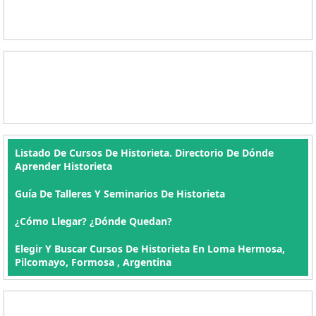
Listado De Cursos De Historieta. Directorio De Dónde
Aprender Historieta
Guía De Talleres Y Seminarios De Historieta
¿Cómo Llegar? ¿Dónde Quedan?
Elegir Y Buscar Cursos De Historieta En Loma Hermosa,
Pilcomayo, Formosa , Argentina