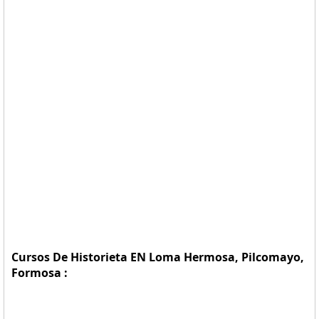
Cursos De Historieta EN Loma Hermosa, Pilcomayo,
Formosa :