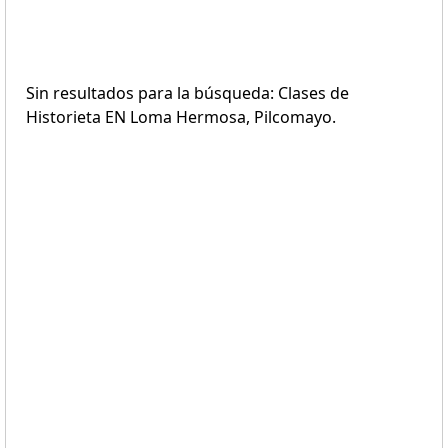
Sin resultados para la búsqueda: Clases de
Historieta EN Loma Hermosa, Pilcomayo.