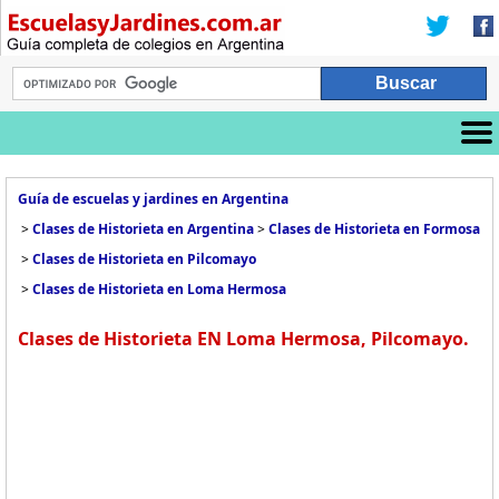
Guía de escuelas y jardines en Argentina
>
Clases de Historieta en Argentina
>
Clases de Historieta en Formosa
>
Clases de Historieta en Pilcomayo
>
Clases de Historieta en Loma Hermosa
Clases de Historieta EN Loma Hermosa, Pilcomayo.