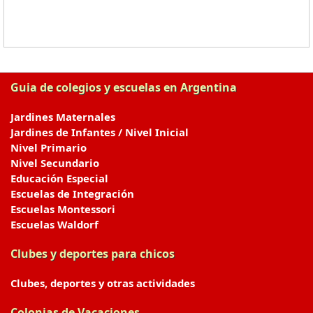
Guia de colegios y escuelas en Argentina
Jardines Maternales
Jardines de Infantes / Nivel Inicial
Nivel Primario
Nivel Secundario
Educación Especial
Escuelas de Integración
Escuelas Montessori
Escuelas Waldorf
Clubes y deportes para chicos
Clubes, deportes y otras actividades
Colonias de Vacaciones