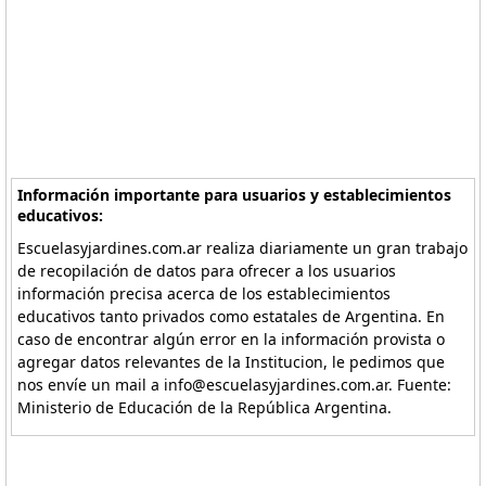
Información importante para usuarios y establecimientos
educativos:
Escuelasyjardines.com.ar realiza diariamente un gran trabajo
de recopilación de datos para ofrecer a los usuarios
información precisa acerca de los establecimientos
educativos tanto privados como estatales de Argentina. En
caso de encontrar algún error en la información provista o
agregar datos relevantes de la Institucion, le pedimos que
nos envíe un mail a info@escuelasyjardines.com.ar. Fuente:
Ministerio de Educación de la República Argentina.