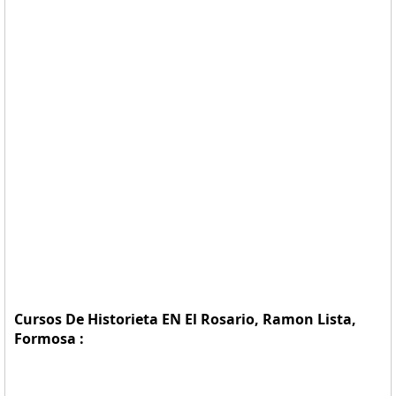
Cursos De Historieta EN El Rosario, Ramon Lista,
Formosa :