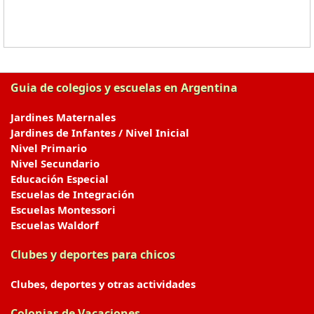
Guia de colegios y escuelas en Argentina
Jardines Maternales
Jardines de Infantes / Nivel Inicial
Nivel Primario
Nivel Secundario
Educación Especial
Escuelas de Integración
Escuelas Montessori
Escuelas Waldorf
Clubes y deportes para chicos
Clubes, deportes y otras actividades
Colonias de Vacaciones