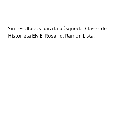
Sin resultados para la búsqueda: Clases de
Historieta EN El Rosario, Ramon Lista.