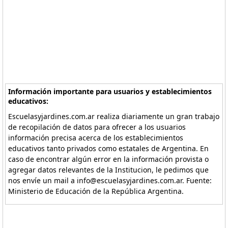
Información importante para usuarios y establecimientos
educativos:
Escuelasyjardines.com.ar realiza diariamente un gran trabajo
de recopilación de datos para ofrecer a los usuarios
información precisa acerca de los establecimientos
educativos tanto privados como estatales de Argentina. En
caso de encontrar algún error en la información provista o
agregar datos relevantes de la Institucion, le pedimos que
nos envíe un mail a info@escuelasyjardines.com.ar. Fuente:
Ministerio de Educación de la República Argentina.