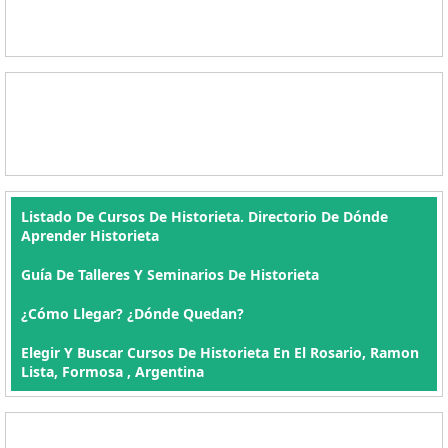
Listado De Cursos De Historieta. Directorio De Dónde
Aprender Historieta
Guía De Talleres Y Seminarios De Historieta
¿Cómo Llegar? ¿Dónde Quedan?
Elegir Y Buscar Cursos De Historieta En El Rosario, Ramon
Lista, Formosa , Argentina