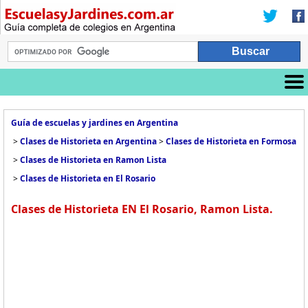
Guía de escuelas y jardines en Argentina
>
Clases de Historieta en Argentina
>
Clases de Historieta en Formosa
>
Clases de Historieta en Ramon Lista
>
Clases de Historieta en El Rosario
Clases de Historieta EN El Rosario, Ramon Lista.