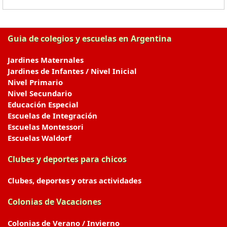
Guia de colegios y escuelas en Argentina
Jardines Maternales
Jardines de Infantes / Nivel Inicial
Nivel Primario
Nivel Secundario
Educación Especial
Escuelas de Integración
Escuelas Montessori
Escuelas Waldorf
Clubes y deportes para chicos
Clubes, deportes y otras actividades
Colonias de Vacaciones
Colonias de Verano / Invierno