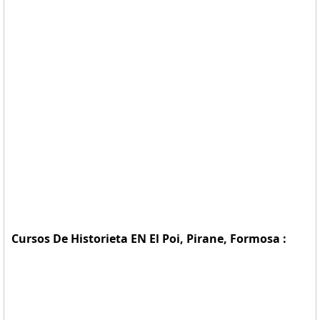
Cursos De Historieta EN El Poi, Pirane, Formosa :