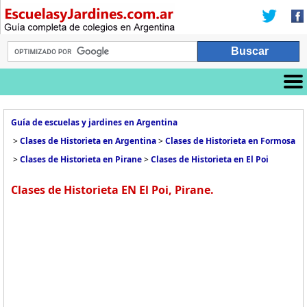
Guía de escuelas y jardines en Argentina
>
Clases de Historieta en Argentina
>
Clases de Historieta en Formosa
>
Clases de Historieta en Pirane
>
Clases de Historieta en El Poi
Clases de Historieta EN El Poi, Pirane.