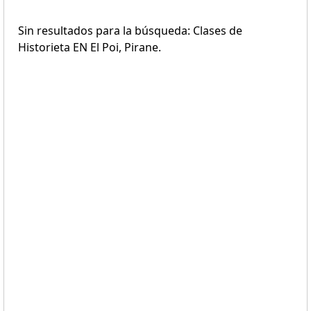
Sin resultados para la búsqueda: Clases de
Historieta EN El Poi, Pirane.