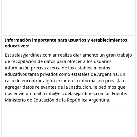
Información importante para usuarios y establecimientos
educativos:
Escuelasyjardines.com.ar realiza diariamente un gran trabajo
de recopilación de datos para ofrecer a los usuarios
información precisa acerca de los establecimientos
educativos tanto privados como estatales de Argentina. En
caso de encontrar algún error en la información provista o
agregar datos relevantes de la Institucion, le pedimos que
nos envíe un mail a info@escuelasyjardines.com.ar. Fuente:
Ministerio de Educación de la República Argentina.