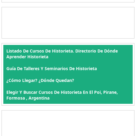
Listado De Cursos De Historieta. Directorio De Dónde
Aprender Historieta
Guía De Talleres Y Seminarios De Historieta
¿Cómo Llegar? ¿Dónde Quedan?
Elegir Y Buscar Cursos De Historieta En El Poi, Pirane,
Formosa , Argentina