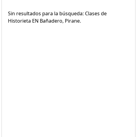
Sin resultados para la búsqueda: Clases de
Historieta EN Bañadero, Pirane.