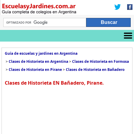
Guía de escuelas y jardines en Argentina
>
Clases de Historieta en Argentina
>
Clases de Historieta en Formosa
>
Clases de Historieta en Pirane
>
Clases de Historieta en Bañadero
Clases de Historieta EN Bañadero, Pirane.