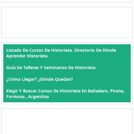
Listado De Cursos De Historieta. Directorio De Dónde
Aprender Historieta
Guía De Talleres Y Seminarios De Historieta
¿Cómo Llegar? ¿Dónde Quedan?
Elegir Y Buscar Cursos De Historieta En Bañadero, Pirane,
Formosa , Argentina