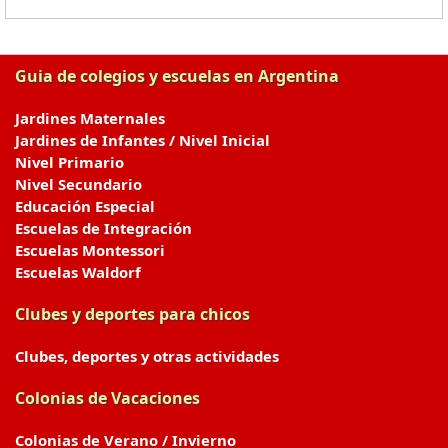
Guia de colegios y escuelas en Argentina
Jardines Maternales
Jardines de Infantes / Nivel Inicial
Nivel Primario
Nivel Secundario
Educación Especial
Escuelas de Integración
Escuelas Montessori
Escuelas Waldorf
Clubes y deportes para chicos
Clubes, deportes y otras actividades
Colonias de Vacaciones
Colonias de Verano / Invierno