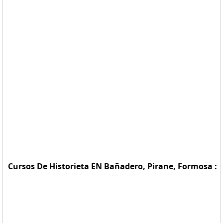
Cursos De Historieta EN Bañadero, Pirane, Formosa :