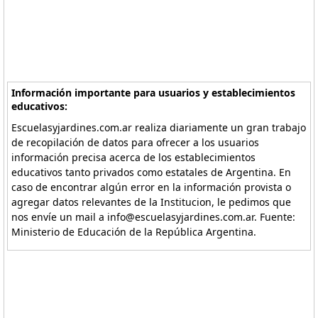
Información importante para usuarios y establecimientos
educativos:
Escuelasyjardines.com.ar realiza diariamente un gran trabajo
de recopilación de datos para ofrecer a los usuarios
información precisa acerca de los establecimientos
educativos tanto privados como estatales de Argentina. En
caso de encontrar algún error en la información provista o
agregar datos relevantes de la Institucion, le pedimos que
nos envíe un mail a info@escuelasyjardines.com.ar. Fuente:
Ministerio de Educación de la República Argentina.