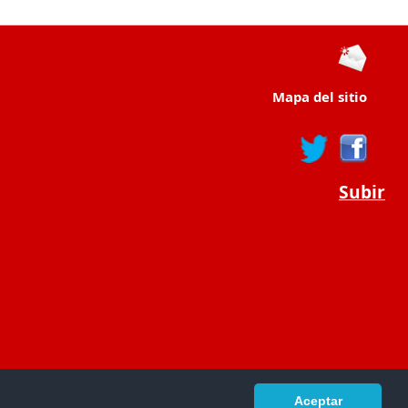
Mapa del sitio
Subir
Aceptar