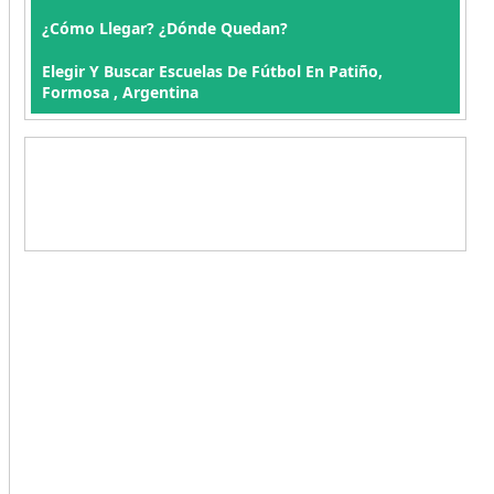
¿Cómo Llegar? ¿Dónde Quedan?
Elegir Y Buscar Escuelas De Fútbol En Patiño,
Formosa , Argentina