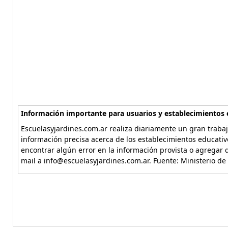
Información importante para usuarios y establecimientos 
Escuelasyjardines.com.ar realiza diariamente un gran trabaj
información precisa acerca de los establecimientos educativ
encontrar algún error en la información provista o agregar d
mail a info@escuelasyjardines.com.ar. Fuente: Ministerio de