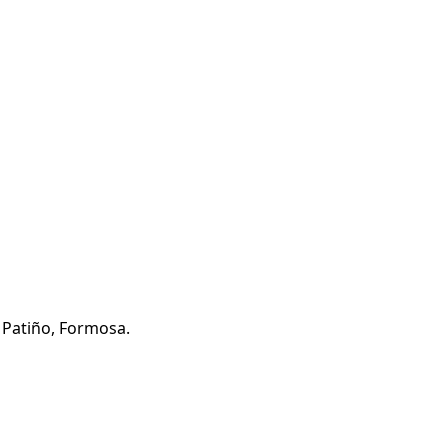
 Patiño, Formosa.