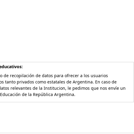
educativos:
o de recopilación de datos para ofrecer a los usuarios
os tanto privados como estatales de Argentina. En caso de
atos relevantes de la Institucion, le pedimos que nos envíe un
 Educación de la República Argentina.