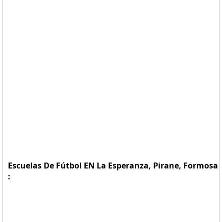
Escuelas De Fútbol EN La Esperanza, Pirane, Formosa
: