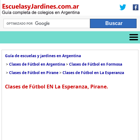
Guía de escuelas y jardines en Argentina
>
Clases de Fútbol en Argentina
>
Clases de Fútbol en Formosa
>
Clases de Fútbol en Pirane
>
Clases de Fútbol en La Esperanza
Clases de Fútbol EN La Esperanza, Pirane.