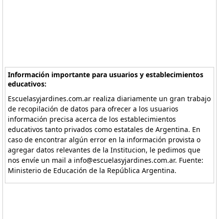
Información importante para usuarios y establecimientos
educativos:
Escuelasyjardines.com.ar realiza diariamente un gran trabajo
de recopilación de datos para ofrecer a los usuarios
información precisa acerca de los establecimientos
educativos tanto privados como estatales de Argentina. En
caso de encontrar algún error en la información provista o
agregar datos relevantes de la Institucion, le pedimos que
nos envíe un mail a info@escuelasyjardines.com.ar. Fuente:
Ministerio de Educación de la República Argentina.