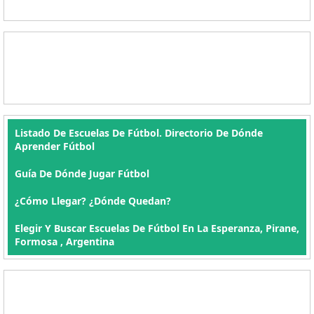
Listado De Escuelas De Fútbol. Directorio De Dónde
Aprender Fútbol
Guía De Dónde Jugar Fútbol
¿Cómo Llegar? ¿Dónde Quedan?
Elegir Y Buscar Escuelas De Fútbol En La Esperanza, Pirane,
Formosa , Argentina