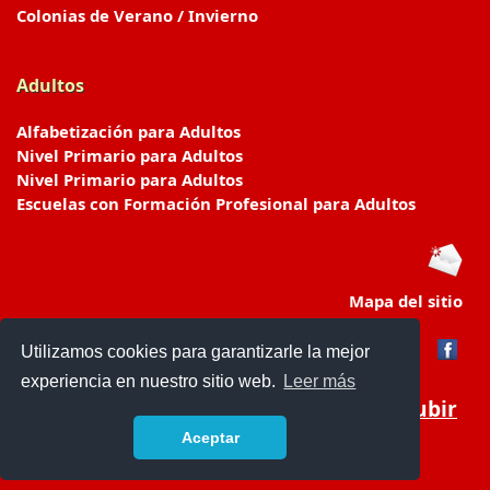
Colonias de Verano / Invierno
Adultos
Alfabetización para Adultos
Nivel Primario para Adultos
Nivel Primario para Adultos
Escuelas con Formación Profesional para Adultos
Mapa del sitio
Utilizamos cookies para garantizarle la mejor
experiencia en nuestro sitio web.
Leer más
Subir
Aceptar
www.escuelasyjardines.com.ar
- © 2019 -
Contacto