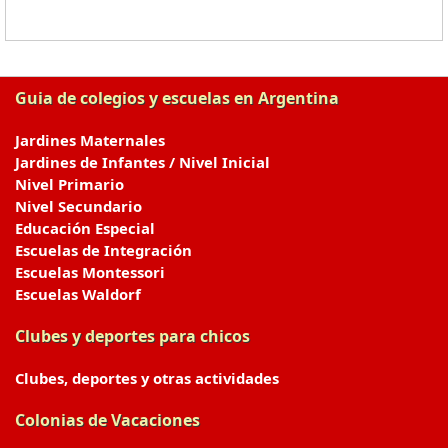
Guia de colegios y escuelas en Argentina
Jardines Maternales
Jardines de Infantes / Nivel Inicial
Nivel Primario
Nivel Secundario
Educación Especial
Escuelas de Integración
Escuelas Montessori
Escuelas Waldorf
Clubes y deportes para chicos
Clubes, deportes y otras actividades
Colonias de Vacaciones