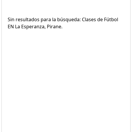
Sin resultados para la búsqueda: Clases de Fútbol
EN La Esperanza, Pirane.