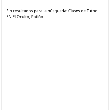
Sin resultados para la búsqueda: Clases de Fútbol
EN El Oculto, Patiño.