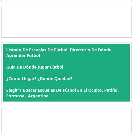
Listado De Escuelas De Fútbol. Directorio De Dónde
Aprender Fútbol
Guía De Dónde Jugar Fútbol
¿Cómo Llegar? ¿Dónde Quedan?
Elegir Y Buscar Escuelas De Fútbol En El Oculto, Patiño,
Formosa , Argentina