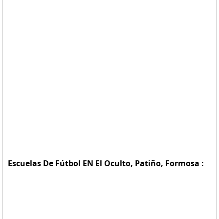
Escuelas De Fútbol EN El Oculto, Patiño, Formosa :