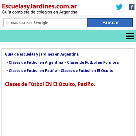
Guía de escuelas y jardines en Argentina
>
Clases de Fútbol en Argentina
>
Clases de Fútbol en Formosa
>
Clases de Fútbol en Patiño
>
Clases de Fútbol en El Oculto
Clases de Fútbol EN El Oculto, Patiño.