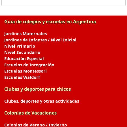
Guia de colegios y escuelas en Argentina
Jardines Maternales
Jardines de Infantes / Nivel Inicial
Nivel Primario
Nivel Secundario
Educación Especial
Escuelas de Integración
Escuelas Montessori
Escuelas Waldorf
Clubes y deportes para chicos
Clubes, deportes y otras actividades
Colonias de Vacaciones
Colonias de Verano / Invierno