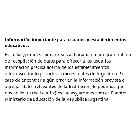
Información importante para usuarios y establecimientos
educativos:
Escuelasyjardines.com.ar realiza diariamente un gran trabajo
de recopilación de datos para ofrecer a los usuarios
información precisa acerca de los establecimientos
educativos tanto privados como estatales de Argentina. En
caso de encontrar algún error en la información provista o
agregar datos relevantes de la Institucion, le pedimos que
nos envíe un mail a info@escuelasyjardines.com.ar. Fuente:
Ministerio de Educación de la República Argentina.