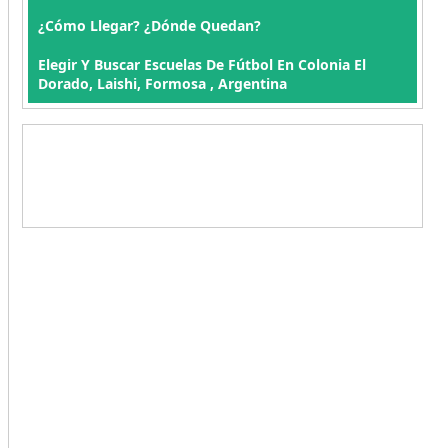
¿Cómo Llegar? ¿Dónde Quedan?
Elegir Y Buscar Escuelas De Fútbol En Colonia El
Dorado, Laishi, Formosa , Argentina