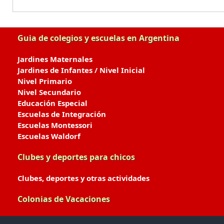
Guia de colegios y escuelas en Argentina
Jardines Maternales
Jardines de Infantes / Nivel Inicial
Nivel Primario
Nivel Secundario
Educación Especial
Escuelas de Integración
Escuelas Montessori
Escuelas Waldorf
Clubes y deportes para chicos
Clubes, deportes y otras actividades
Colonias de Vacaciones
Colonias de Verano / Invierno