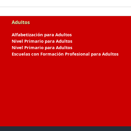
Adultos
Alfabetización para Adultos
Nivel Primario para Adultos
Nivel Primario para Adultos
Escuelas con Formación Profesional para Adultos