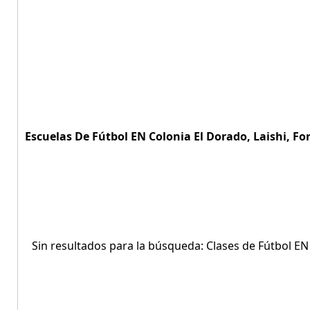
Escuelas De Fútbol EN Colonia El Dorado, Laishi, Fo
Sin resultados para la búsqueda: Clases de Fútbol EN 