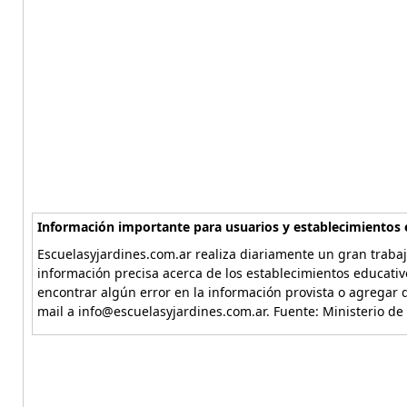
Información importante para usuarios y establecimientos 
Escuelasyjardines.com.ar realiza diariamente un gran trabaj
información precisa acerca de los establecimientos educativ
encontrar algún error en la información provista o agregar d
mail a info@escuelasyjardines.com.ar. Fuente: Ministerio de