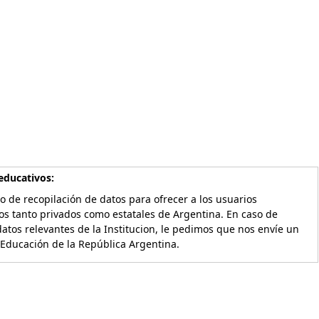
educativos:
o de recopilación de datos para ofrecer a los usuarios
os tanto privados como estatales de Argentina. En caso de
atos relevantes de la Institucion, le pedimos que nos envíe un
 Educación de la República Argentina.