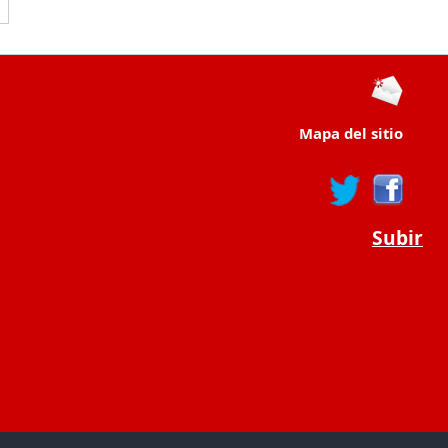
Mapa del sitio
Subir