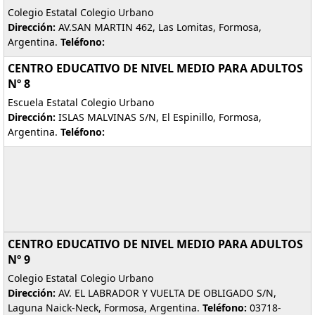
Colegio Estatal Colegio Urbano
Dirección:
AV.SAN MARTIN 462, Las Lomitas, Formosa,
Argentina.
Teléfono:
CENTRO EDUCATIVO DE NIVEL MEDIO PARA ADULTOS
Nº 8
Escuela Estatal Colegio Urbano
Dirección:
ISLAS MALVINAS S/N, El Espinillo, Formosa,
Argentina.
Teléfono:
CENTRO EDUCATIVO DE NIVEL MEDIO PARA ADULTOS
Nº 9
Colegio Estatal Colegio Urbano
Dirección:
AV. EL LABRADOR Y VUELTA DE OBLIGADO S/N,
Laguna Naick-Neck, Formosa, Argentina.
Teléfono:
03718-