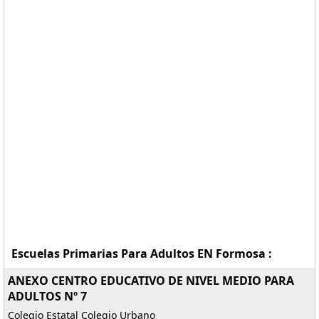
Escuelas Primarias Para Adultos EN Formosa :
ANEXO CENTRO EDUCATIVO DE NIVEL MEDIO PARA
ADULTOS Nº 7
Colegio Estatal Colegio Urbano