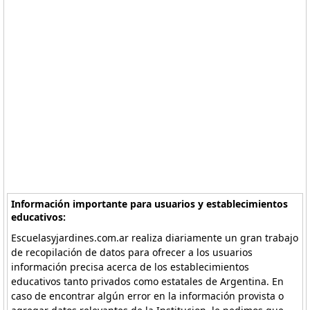
Información importante para usuarios y establecimientos
educativos:
Escuelasyjardines.com.ar realiza diariamente un gran trabajo
de recopilación de datos para ofrecer a los usuarios
información precisa acerca de los establecimientos
educativos tanto privados como estatales de Argentina. En
caso de encontrar algún error en la información provista o