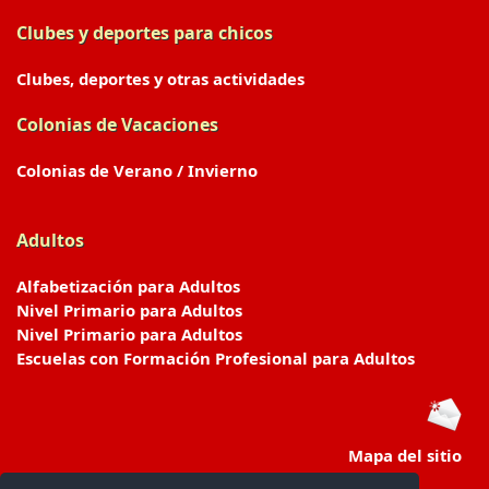
Clubes y deportes para chicos
Clubes, deportes y otras actividades
Colonias de Vacaciones
Colonias de Verano / Invierno
Adultos
Alfabetización para Adultos
Nivel Primario para Adultos
Nivel Primario para Adultos
Escuelas con Formación Profesional para Adultos
Mapa del sitio