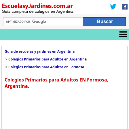
Guía de escuelas y jardines en Argentina
>
Colegios Primarios para Adultos en Argentina
>
Colegios Primarios para Adultos en Formosa
Colegios Primarios para Adultos EN Formosa,
Argentina.