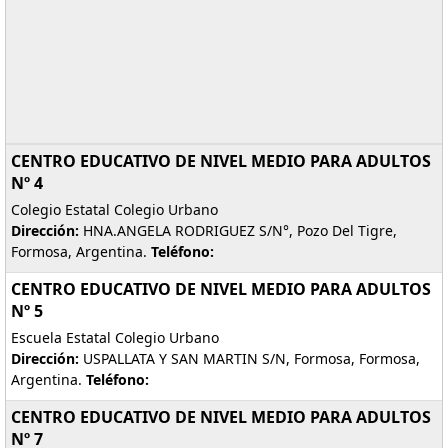
CENTRO EDUCATIVO DE NIVEL MEDIO PARA ADULTOS
Nº 4
Colegio Estatal Colegio Urbano
Dirección:
HNA.ANGELA RODRIGUEZ S/N°, Pozo Del Tigre,
Formosa, Argentina.
Teléfono:
CENTRO EDUCATIVO DE NIVEL MEDIO PARA ADULTOS
Nº 5
Escuela Estatal Colegio Urbano
Dirección:
USPALLATA Y SAN MARTIN S/N, Formosa, Formosa,
Argentina.
Teléfono:
CENTRO EDUCATIVO DE NIVEL MEDIO PARA ADULTOS
Nº 7