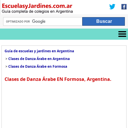
Guía de escuelas y jardines en Argentina
>
Clases de Danza Árabe en Argentina
>
Clases de Danza Árabe en Formosa
Clases de Danza Árabe EN Formosa, Argentina.