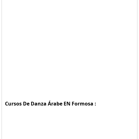
Cursos De Danza Árabe EN Formosa :