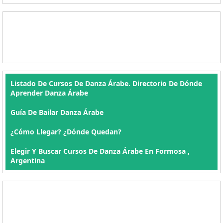
Listado De Cursos De Danza Árabe. Directorio De Dónde
Aprender Danza Árabe
Guía De Bailar Danza Árabe
¿Cómo Llegar? ¿Dónde Quedan?
Elegir Y Buscar Cursos De Danza Árabe En Formosa ,
Argentina