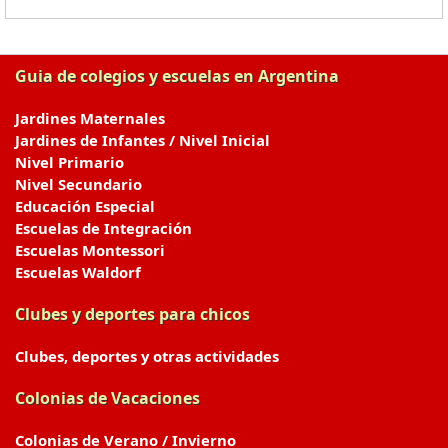
Guia de colegios y escuelas en Argentina
Jardines Maternales
Jardines de Infantes / Nivel Inicial
Nivel Primario
Nivel Secundario
Educación Especial
Escuelas de Integración
Escuelas Montessori
Escuelas Waldorf
Clubes y deportes para chicos
Clubes, deportes y otras actividades
Colonias de Vacaciones
Colonias de Verano / Invierno