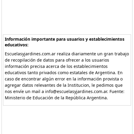
Información importante para usuarios y establecimientos
educativos:
Escuelasyjardines.com.ar realiza diariamente un gran trabajo
de recopilación de datos para ofrecer a los usuarios
información precisa acerca de los establecimientos
educativos tanto privados como estatales de Argentina. En
caso de encontrar algún error en la información provista o
agregar datos relevantes de la Institucion, le pedimos que
nos envíe un mail a info@escuelasyjardines.com.ar. Fuente:
Ministerio de Educación de la República Argentina.