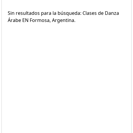
Sin resultados para la búsqueda: Clases de Danza
Árabe EN Formosa, Argentina.