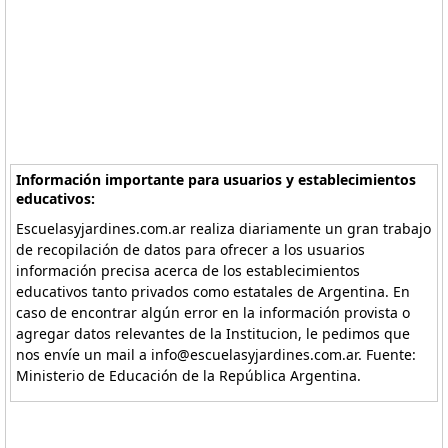
Información importante para usuarios y establecimientos
educativos:
Escuelasyjardines.com.ar realiza diariamente un gran trabajo
de recopilación de datos para ofrecer a los usuarios
información precisa acerca de los establecimientos
educativos tanto privados como estatales de Argentina. En
caso de encontrar algún error en la información provista o
agregar datos relevantes de la Institucion, le pedimos que
nos envíe un mail a info@escuelasyjardines.com.ar. Fuente:
Ministerio de Educación de la República Argentina.