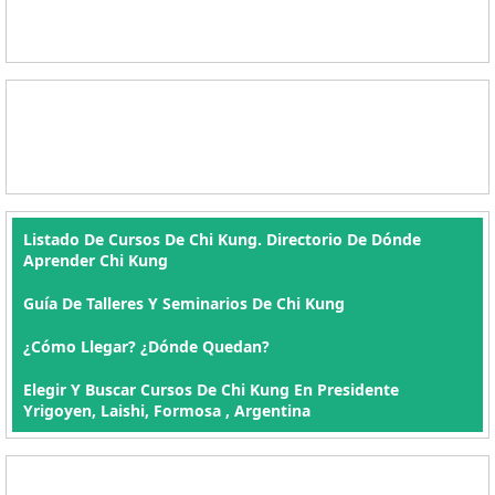
Listado De Cursos De Chi Kung. Directorio De Dónde
Aprender Chi Kung
Guía De Talleres Y Seminarios De Chi Kung
¿Cómo Llegar? ¿Dónde Quedan?
Elegir Y Buscar Cursos De Chi Kung En Presidente
Yrigoyen, Laishi, Formosa , Argentina