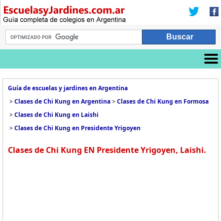
Guía de escuelas y jardines en Argentina
>
Clases de Chi Kung en Argentina
>
Clases de Chi Kung en Formosa
>
Clases de Chi Kung en Laishi
>
Clases de Chi Kung en Presidente Yrigoyen
Clases de Chi Kung EN Presidente Yrigoyen, Laishi.