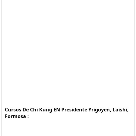
Cursos De Chi Kung EN Presidente Yrigoyen, Laishi,
Formosa :