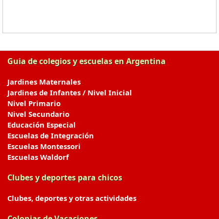
Guia de colegios y escuelas en Argentina
Jardines Maternales
Jardines de Infantes / Nivel Inicial
Nivel Primario
Nivel Secundario
Educación Especial
Escuelas de Integración
Escuelas Montessori
Escuelas Waldorf
Clubes y deportes para chicos
Clubes, deportes y otras actividades
Colonias de Vacaciones