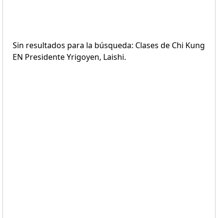
Sin resultados para la búsqueda: Clases de Chi Kung
EN Presidente Yrigoyen, Laishi.