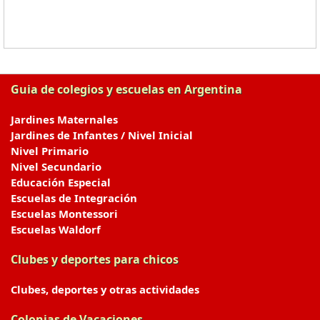
Guia de colegios y escuelas en Argentina
Jardines Maternales
Jardines de Infantes / Nivel Inicial
Nivel Primario
Nivel Secundario
Educación Especial
Escuelas de Integración
Escuelas Montessori
Escuelas Waldorf
Clubes y deportes para chicos
Clubes, deportes y otras actividades
Colonias de Vacaciones