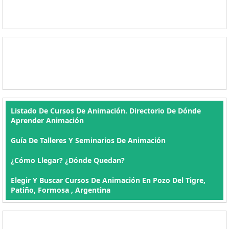
Listado De Cursos De Animación. Directorio De Dónde
Aprender Animación
Guía De Talleres Y Seminarios De Animación
¿Cómo Llegar? ¿Dónde Quedan?
Elegir Y Buscar Cursos De Animación En Pozo Del Tigre,
Patiño, Formosa , Argentina