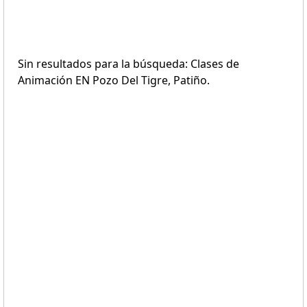
Sin resultados para la búsqueda: Clases de
Animación EN Pozo Del Tigre, Patiño.