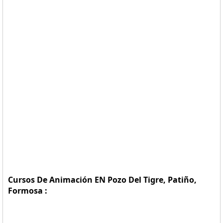
Cursos De Animación EN Pozo Del Tigre, Patiño,
Formosa :