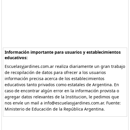
Información importante para usuarios y establecimientos
educativos:
Escuelasyjardines.com.ar realiza diariamente un gran trabajo
de recopilación de datos para ofrecer a los usuarios
información precisa acerca de los establecimientos
educativos tanto privados como estatales de Argentina. En
caso de encontrar algún error en la información provista o
agregar datos relevantes de la Institucion, le pedimos que
nos envíe un mail a info@escuelasyjardines.com.ar. Fuente:
Ministerio de Educación de la República Argentina.