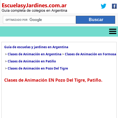
Guía de escuelas y jardines en Argentina
>
Clases de Animación en Argentina
>
Clases de Animación en Formosa
>
Clases de Animación en Patiño
>
Clases de Animación en Pozo Del Tigre
Clases de Animación EN Pozo Del Tigre, Patiño.