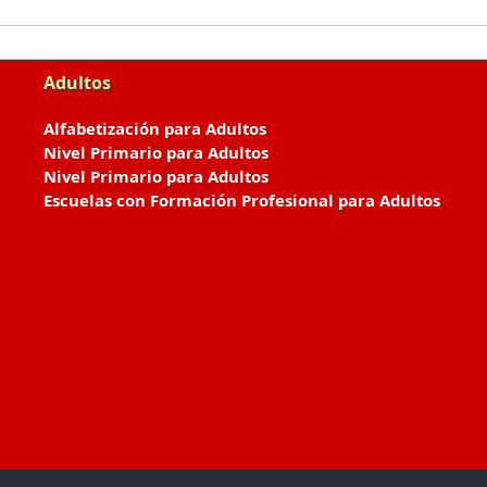
Adultos
Alfabetización para Adultos
Nivel Primario para Adultos
Nivel Primario para Adultos
Escuelas con Formación Profesional para Adultos