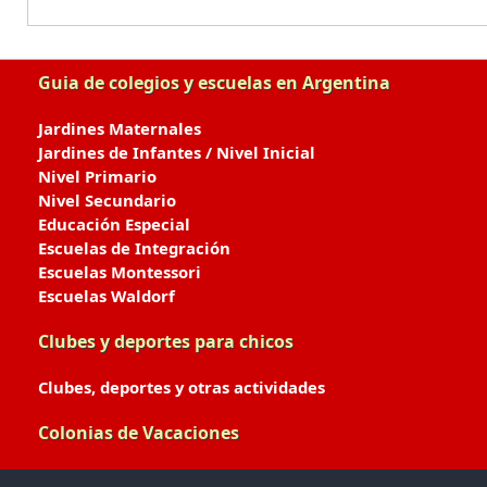
Guia de colegios y escuelas en Argentina
Jardines Maternales
Jardines de Infantes / Nivel Inicial
Nivel Primario
Nivel Secundario
Educación Especial
Escuelas de Integración
Escuelas Montessori
Escuelas Waldorf
Clubes y deportes para chicos
Clubes, deportes y otras actividades
Colonias de Vacaciones
Colonias de Verano / Invierno