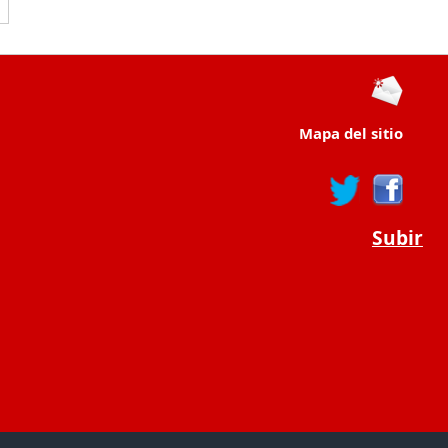
Mapa del sitio
Subir