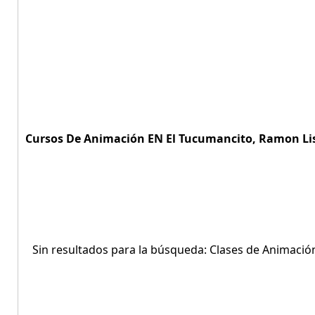
Cursos De Animación EN El Tucumancito, Ramon Lis
Sin resultados para la búsqueda: Clases de Animació