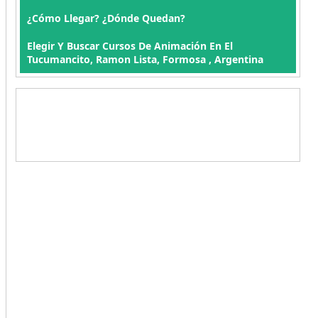
¿Cómo Llegar? ¿Dónde Quedan?
Elegir Y Buscar Cursos De Animación En El
Tucumancito, Ramon Lista, Formosa , Argentina