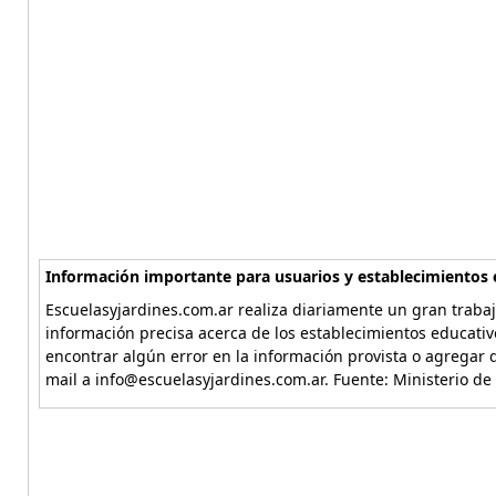
Información importante para usuarios y establecimientos 
Escuelasyjardines.com.ar realiza diariamente un gran trabaj
información precisa acerca de los establecimientos educativ
encontrar algún error en la información provista o agregar d
mail a info@escuelasyjardines.com.ar. Fuente: Ministerio de