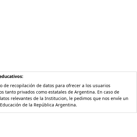
educativos:
o de recopilación de datos para ofrecer a los usuarios
os tanto privados como estatales de Argentina. En caso de
atos relevantes de la Institucion, le pedimos que nos envíe un
 Educación de la República Argentina.