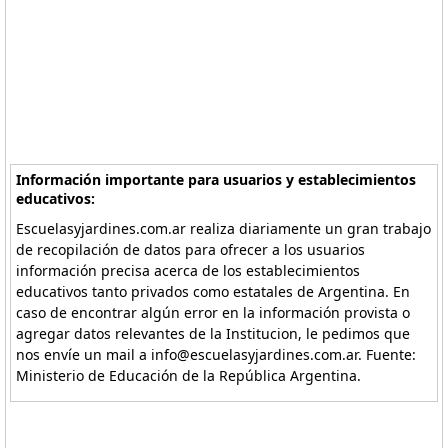
Información importante para usuarios y establecimientos
educativos:
Escuelasyjardines.com.ar realiza diariamente un gran trabajo
de recopilación de datos para ofrecer a los usuarios
información precisa acerca de los establecimientos
educativos tanto privados como estatales de Argentina. En
caso de encontrar algún error en la información provista o
agregar datos relevantes de la Institucion, le pedimos que
nos envíe un mail a info@escuelasyjardines.com.ar. Fuente:
Ministerio de Educación de la República Argentina.