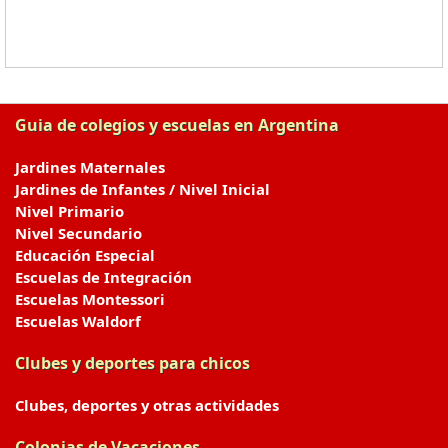
Guia de colegios y escuelas en Argentina
Jardines Maternales
Jardines de Infantes / Nivel Inicial
Nivel Primario
Nivel Secundario
Educación Especial
Escuelas de Integración
Escuelas Montessori
Escuelas Waldorf
Clubes y deportes para chicos
Clubes, deportes y otras actividades
Colonias de Vacaciones