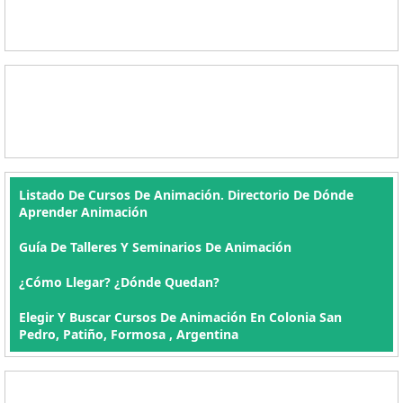
Listado De Cursos De Animación. Directorio De Dónde
Aprender Animación
Guía De Talleres Y Seminarios De Animación
¿Cómo Llegar? ¿Dónde Quedan?
Elegir Y Buscar Cursos De Animación En Colonia San
Pedro, Patiño, Formosa , Argentina