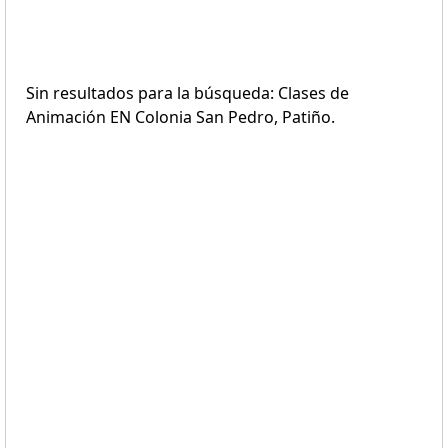
Sin resultados para la búsqueda: Clases de
Animación EN Colonia San Pedro, Patiño.