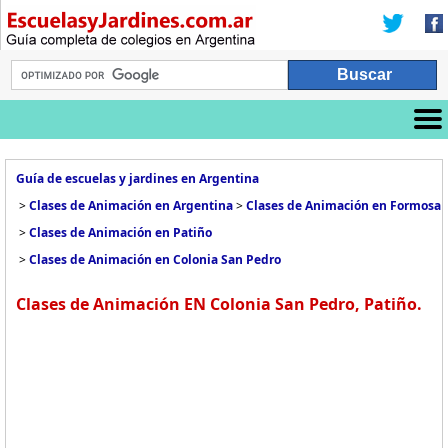
Guía de escuelas y jardines en Argentina
>
Clases de Animación en Argentina
>
Clases de Animación en Formosa
>
Clases de Animación en Patiño
>
Clases de Animación en Colonia San Pedro
Clases de Animación EN Colonia San Pedro, Patiño.