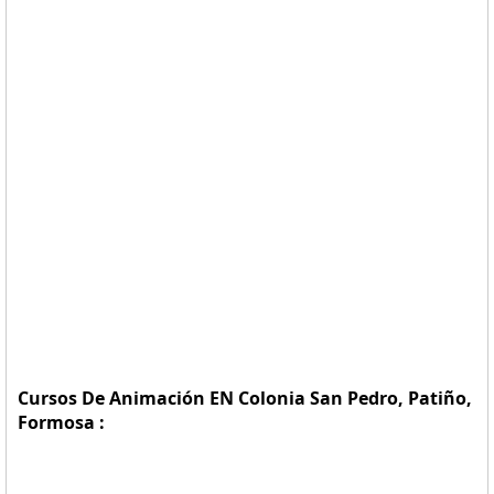
Cursos De Animación EN Colonia San Pedro, Patiño,
Formosa :