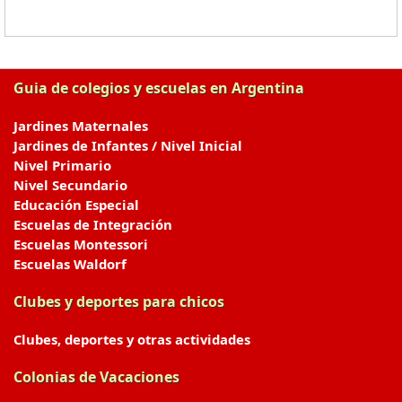
Guia de colegios y escuelas en Argentina
Jardines Maternales
Jardines de Infantes / Nivel Inicial
Nivel Primario
Nivel Secundario
Educación Especial
Escuelas de Integración
Escuelas Montessori
Escuelas Waldorf
Clubes y deportes para chicos
Clubes, deportes y otras actividades
Colonias de Vacaciones