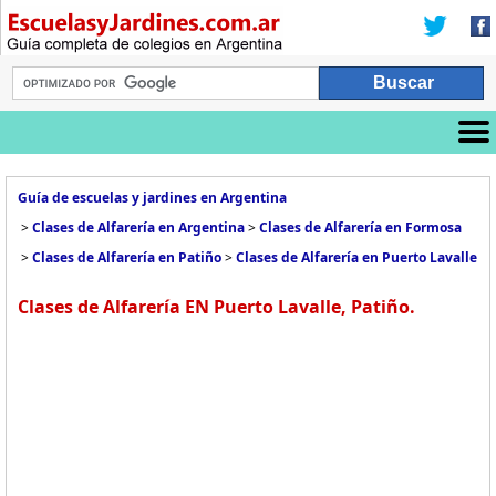
Guía de escuelas y jardines en Argentina
>
Clases de Alfarería en Argentina
>
Clases de Alfarería en Formosa
>
Clases de Alfarería en Patiño
>
Clases de Alfarería en Puerto Lavalle
Clases de Alfarería EN Puerto Lavalle, Patiño.