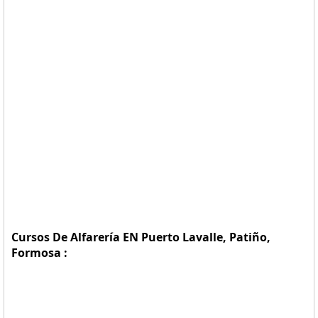
Cursos De Alfarería EN Puerto Lavalle, Patiño,
Formosa :