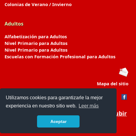
Colonias de Verano / Invierno
Adultos
Alfabetización para Adultos
Nivel Primario para Adultos
Nivel Primario para Adultos
Escuelas con Formación Profesional para Adultos
Mapa del sitio
Utilizamos cookies para garantizarle la mejor
experiencia en nuestro sitio web.
Leer más
Subir
Aceptar
www.escuelasyjardines.com.ar
- © 2019 -
Contacto