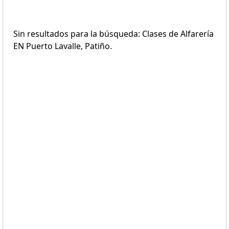
Sin resultados para la búsqueda: Clases de Alfarería
EN Puerto Lavalle, Patiño.