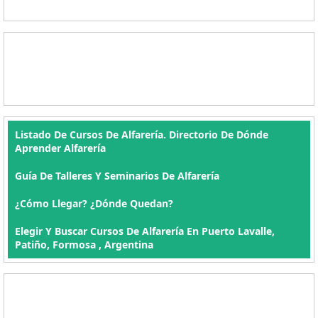
Listado De Cursos De Alfarería. Directorio De Dónde
Aprender Alfarería
Guía De Talleres Y Seminarios De Alfarería
¿Cómo Llegar? ¿Dónde Quedan?
Elegir Y Buscar Cursos De Alfarería En Puerto Lavalle,
Patiño, Formosa , Argentina