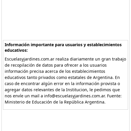
Información importante para usuarios y establecimientos
educativos:
Escuelasyjardines.com.ar realiza diariamente un gran trabajo
de recopilación de datos para ofrecer a los usuarios
información precisa acerca de los establecimientos
educativos tanto privados como estatales de Argentina. En
caso de encontrar algún error en la información provista o
agregar datos relevantes de la Institucion, le pedimos que
nos envíe un mail a info@escuelasyjardines.com.ar. Fuente:
Ministerio de Educación de la República Argentina.