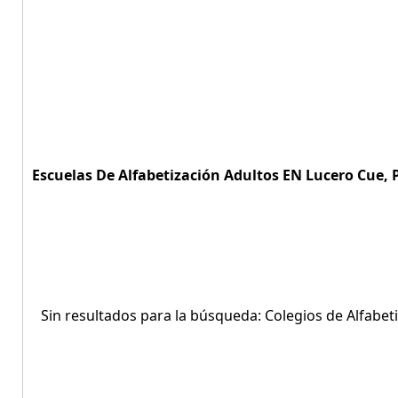
Escuelas De Alfabetización Adultos EN Lucero Cue, 
Sin resultados para la búsqueda: Colegios de Alfabet