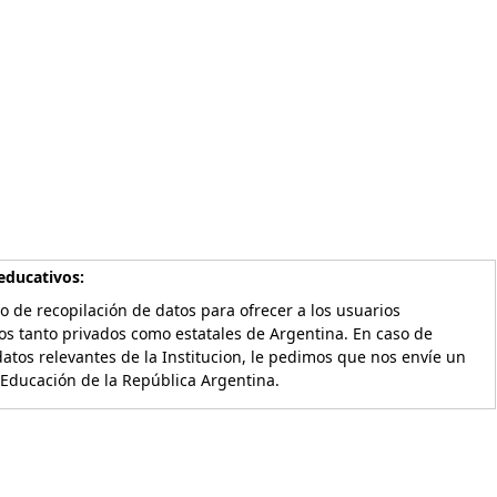
educativos:
o de recopilación de datos para ofrecer a los usuarios
os tanto privados como estatales de Argentina. En caso de
atos relevantes de la Institucion, le pedimos que nos envíe un
 Educación de la República Argentina.