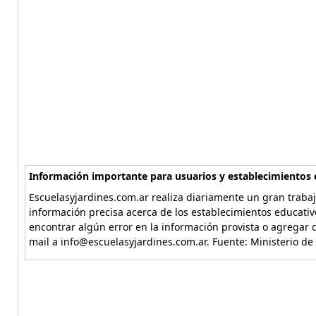
Información importante para usuarios y establecimientos 
Escuelasyjardines.com.ar realiza diariamente un gran trabaj
información precisa acerca de los establecimientos educativ
encontrar algún error en la información provista o agregar d
mail a info@escuelasyjardines.com.ar. Fuente: Ministerio de