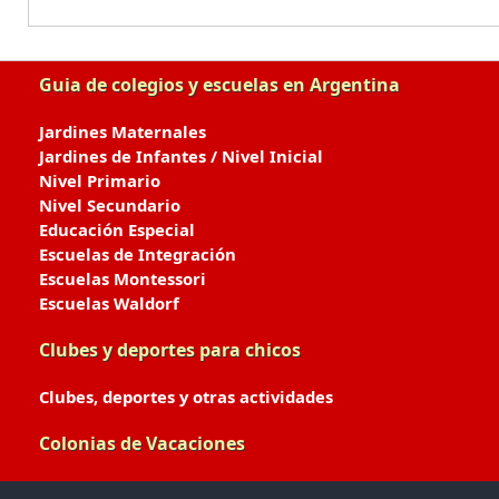
Guia de colegios y escuelas en Argentina
Jardines Maternales
Jardines de Infantes / Nivel Inicial
Nivel Primario
Nivel Secundario
Educación Especial
Escuelas de Integración
Escuelas Montessori
Escuelas Waldorf
Clubes y deportes para chicos
Clubes, deportes y otras actividades
Colonias de Vacaciones
Colonias de Verano / Invierno