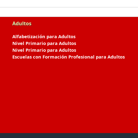
Adultos
Alfabetización para Adultos
Nivel Primario para Adultos
Nivel Primario para Adultos
Escuelas con Formación Profesional para Adultos