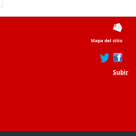
Mapa del sitio
Subir