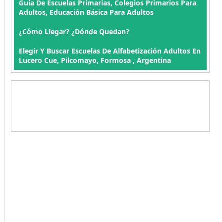
Guía De Escuelas Primarias, Colegios Primarios Para
Adultos, Educación Básica Para Adultos
¿Cómo Llegar? ¿Dónde Quedan?
Elegir Y Buscar Escuelas De Alfabetización Adultos En
Lucero Cue, Pilcomayo, Formosa , Argentina